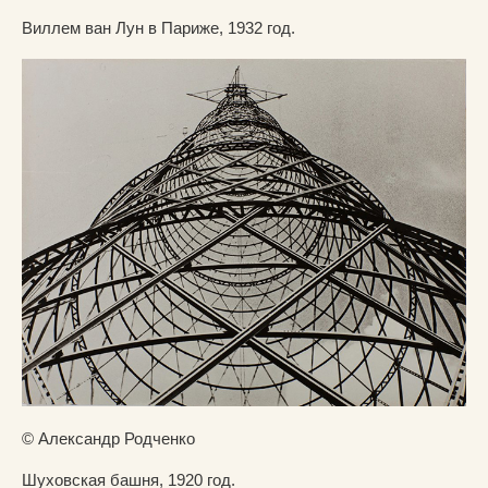
Виллем ван Лун в Париже, 1932 год.
© Александр Родченко
Шуховская башня, 1920 год.