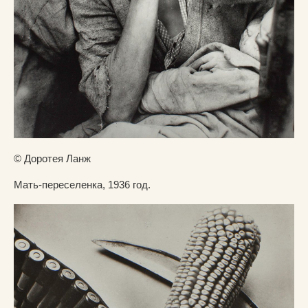
© Доротея Ланж
Мать-переселенка, 1936 год.