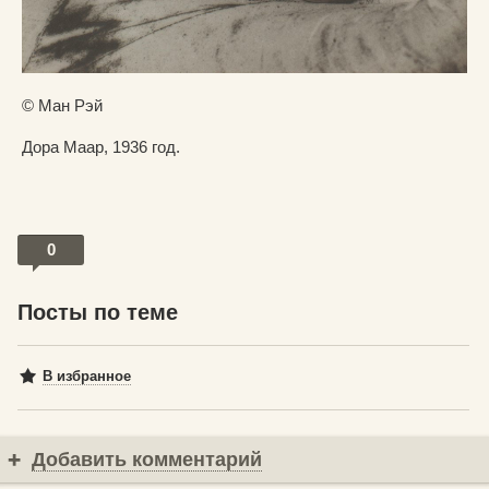
© Ман Рэй
Дора Маар, 1936 год.
0
Посты по теме
В избранное
Добавить комментарий