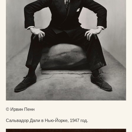
© Ирвин Пенн
Сальвадор Дали в Нью-Йорке, 1947 год.