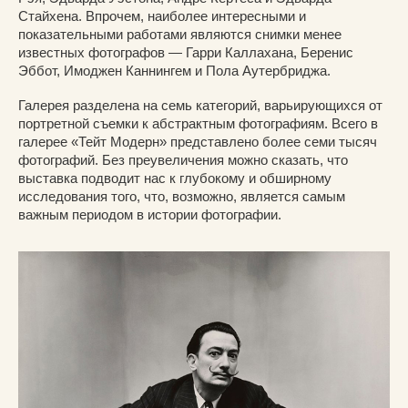
Стайхена. Впрочем, наиболее интересными и
показательными работами являются снимки менее
известных фотографов — Гарри Каллахана, Беренис
Эббот, Имоджен Каннингем и Пола Аутербриджа.
Галерея разделена на семь категорий, варьирующихся от
портретной съемки к абстрактным фотографиям. Всего в
галерее «Тейт Модерн» представлено более семи тысяч
фотографий. Без преувеличения можно сказать, что
выставка подводит нас к глубокому и обширному
исследования того, что, возможно, является самым
важным периодом в истории фотографии.