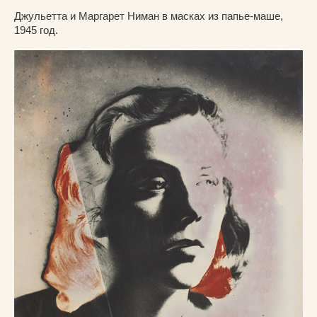
Джульетта и Маргарет Ниман в масках из папье-маше,
1945 год.