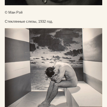
© Ман Рэй
Стеклянные слезы, 1932 год.