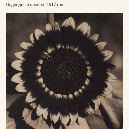
Подводный пловец, 1917 год.