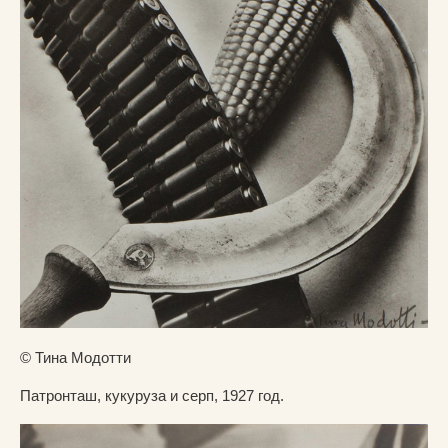
© Тина Модотти
Патронташ, кукуруза и серп, 1927 год.