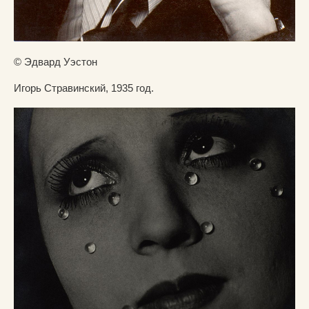
© Эдвард Уэстон
Игорь Стравинский, 1935 год.