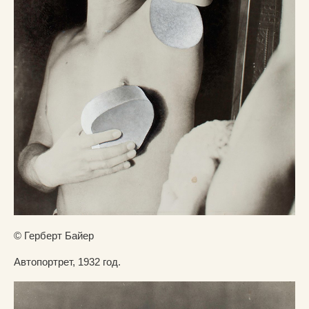
© Герберт Байер
Автопортрет, 1932 год.