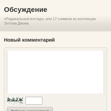
Обсуждение
«Радикальный взгляд», или 17 снимков из коллекции
Элтона Джона
Новый комментарий