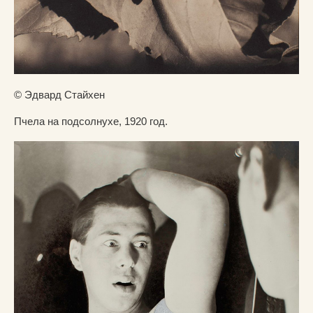
© Эдвард Стайхен
Пчела на подсолнухе, 1920 год.