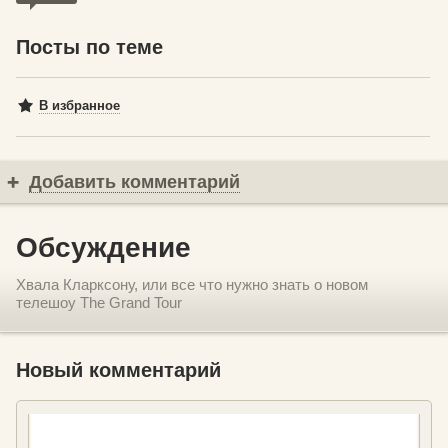
Посты по теме
В избранное
Добавить комментарий
Обсуждение
Хвала Кларксону, или все что нужно знать о новом
телешоу The Grand Tour
Новый комментарий