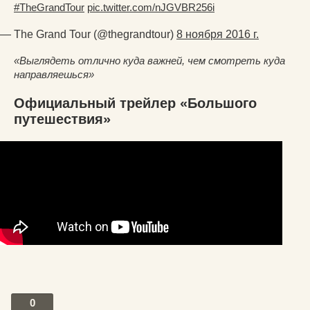
#TheGrandTour
pic.twitter.com/nJGVBR256i
— The Grand Tour (@thegrandtour)
8 ноября 2016 г.
«Выглядеть отлично куда важней, чем смотреть куда
направляешься»
Официальный трейлер «Большого
путешествия»
0