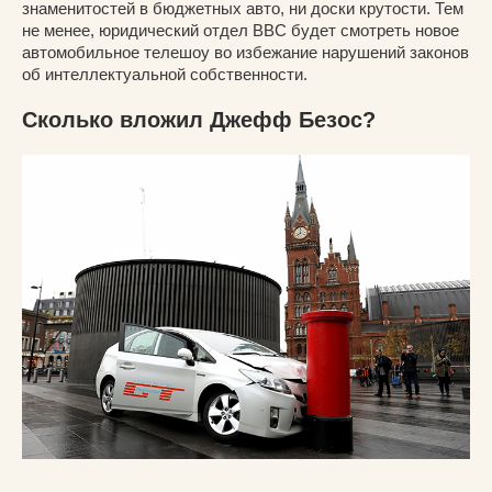
знаменитостей в бюджетных авто, ни доски крутости. Тем
не менее, юридический отдел BBC будет смотреть новое
автомобильное телешоу во избежание нарушений законов
об интеллектуальной собственности.
Сколько вложил Джефф Безос?