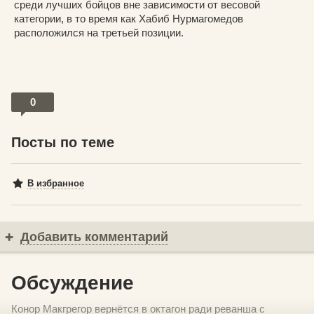
среди лучших бойцов вне зависимости от весовой
категории, в то время как Хабиб Нурмагомедов
расположился на третьей позиции.
0
Посты по теме
В избранное
Добавить комментарий
Обсуждение
Конор Макгрегор вернётся в октагон ради реванша с