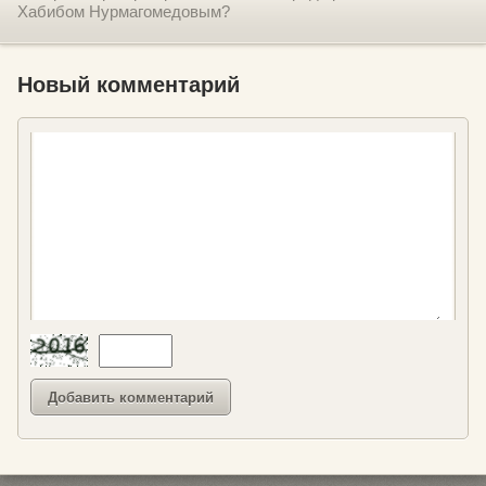
Хабибом Нурмагомедовым?
Новый комментарий