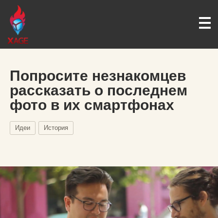
Попросите незнакомцев
рассказать о последнем
фото в их смартфонах
Идеи
История