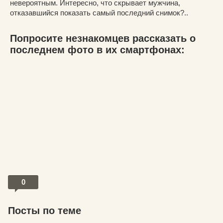
невероятным. Интересно, что скрывает мужчина,
отказавшийся показать самый последний снимок?..
Попросите незнакомцев рассказать о
последнем фото в их смартфонах:
0
Посты по теме