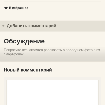
В избранное
Добавить комментарий
Обсуждение
Попросите незнакомцев рассказать о последнем фото в их
смартфонах
Новый комментарий