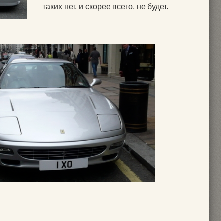
таких нет, и скорее всего, не будет.