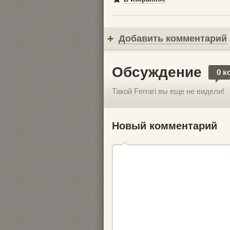
Добавить комментарий
Обсуждение
0 к
Такой Ferrari вы еще не видели!
Новый комментарий