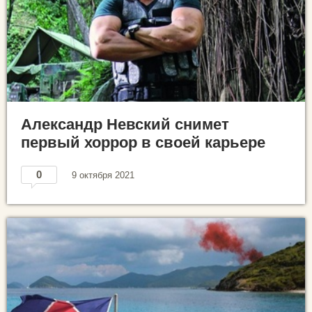
Александр Невский снимет
первый хоррор в своей карьере
0
9 октября 2021