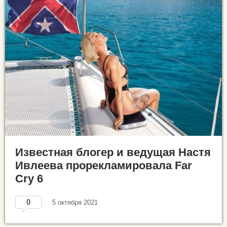
Известная блогер и ведущая Настя
Ивлеева прорекламировала Far
Cry 6
0
5 октября 2021