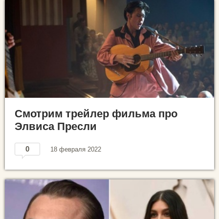
Смотрим трейлер фильма про
Элвиса Пресли
0
18 февраля 2022