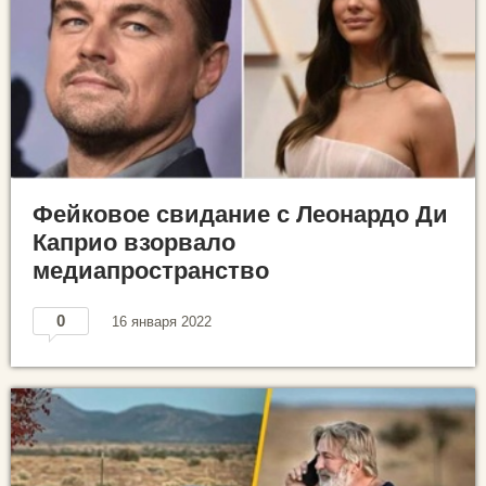
Фейковое свидание с Леонардо Ди
Каприо взорвало
медиапространство
0
16 января 2022