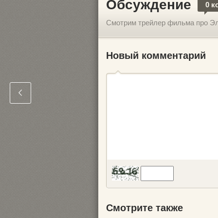
Обсуждение
0 к
Смотрим трейлер фильма про Э
Новый комментарий
Смотрите также