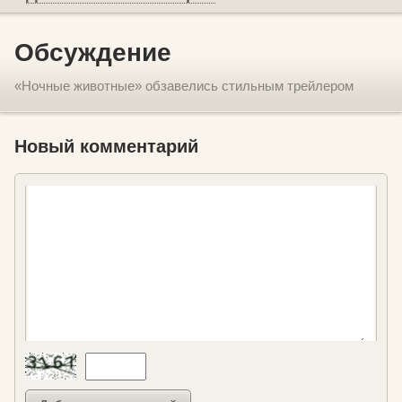
Обсуждение
«Ночные животные» обзавелись стильным трейлером
Новый комментарий