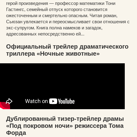
герой произведения — профессор математики Тони
Гастингс, семейный отпуск которого становится
ожесточенным и смертельно опасным. Читая роман,
Сьюзан увлекается и переосмысливает свои отношения с
экс-супругом. Книга полна намеков и загадок,
адресованных непосредственно ей...
Официальный трейлер драматического
триллера «Ночные животные»
Дублированный тизер-трейлер драмы
«Под покровом ночи» режиссера Тома
Форда