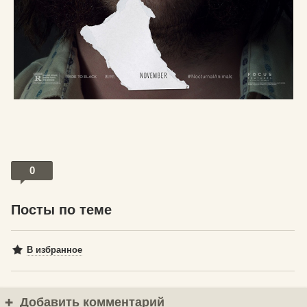
0
Посты по теме
В избранное
Добавить комментарий