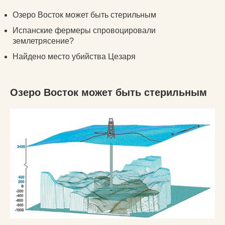
Озеро Восток может быть стерильным
Испанские фермеры спровоцировали
землетрясение?
Найдено место убийства Цезаря
Озеро Восток может быть стерильным