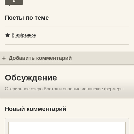
0
Посты по теме
В избранное
Добавить комментарий
Обсуждение
Стерильное озеро Восток и опасные испанские фермеры
Новый комментарий