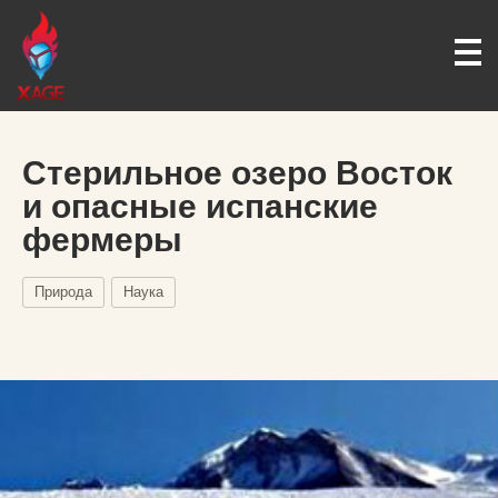
Стерильное озеро Восток
и опасные испанские
фермеры
Природа
Наука