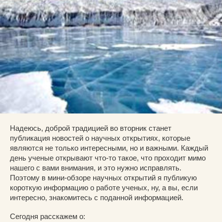
Надеюсь, доброй традицией во вторник станет
публикация новостей о научных открытиях, которые
являются не только интересными, но и важными. Каждый
день ученые открывают что-то такое, что проходит мимо
нашего с вами внимания, и это нужно исправлять.
Поэтому в мини-обзоре научных открытий я публикую
короткую информацию о работе ученых, ну, а вы, если
интересно, знакомитесь с поданной информацией.
Сегодня расскажем о: