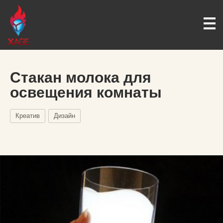
Стакан молока для
освещения комнаты
Креатив
Дизайн