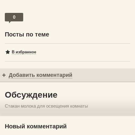
0
Посты по теме
В избранное
Добавить комментарий
Обсуждение
Стакан молока для освещения комнаты
Новый комментарий