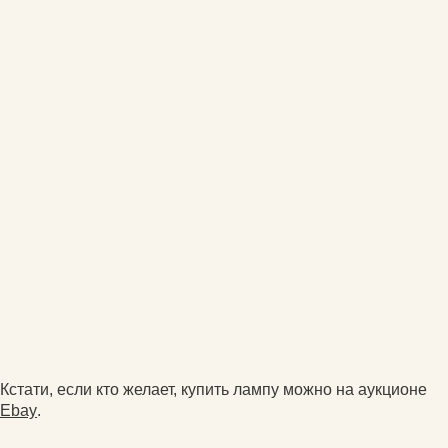
Кстати, если кто желает, купить лампу можно на аукционе
Ebay
.