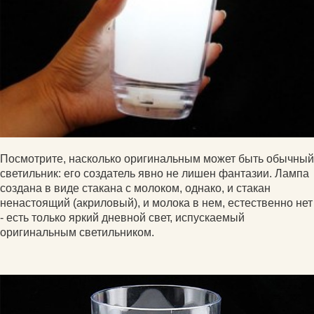
Посмотрите, насколько оригинальным может быть обычный
светильник: его создатель явно не лишен фантазии. Лампа
создана в виде стакана с молоком, однако, и стакан
ненастоящий (акриловый), и молока в нем, естественно нет
- есть только яркий дневной свет, испускаемый
оригинальным светильником.