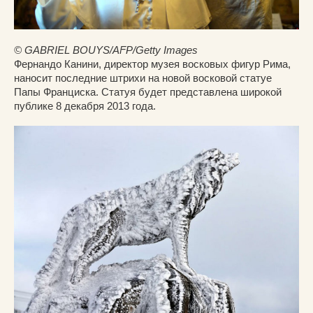
© GABRIEL BOUYS/AFP/Getty Images
Фернандо Канини, директор музея восковых фигур Рима,
наносит последние штрихи на новой восковой статуе
Папы Франциска. Статуя будет представлена широкой
публике 8 декабря 2013 года.