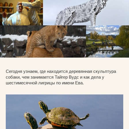
Сегодня узнаем, где находится деревянная скульптура
собаки, чем занимается Тайгер Вудс и как дела у
шестимесячной лигрицы по имени Ева.