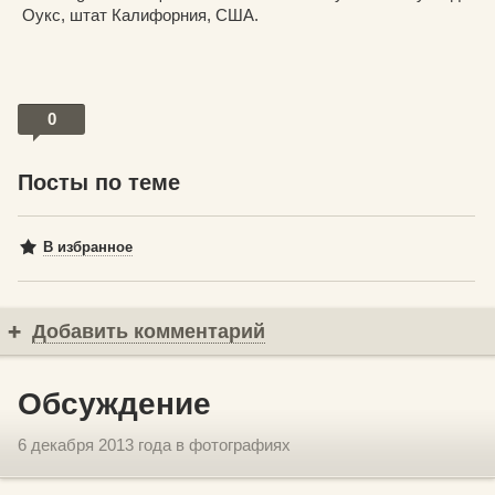
Оукс, штат Калифорния, США.
0
Посты по теме
В избранное
Добавить комментарий
Обсуждение
6 декабря 2013 года в фотографиях