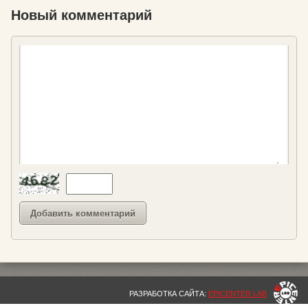
Новый комментарий
РАЗРАБОТКА САЙТА:
EPICENTER LAB