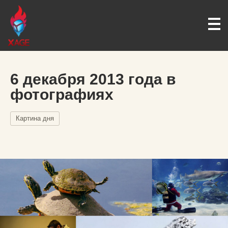
6 декабря 2013 года в
фотографиях
Картина дня