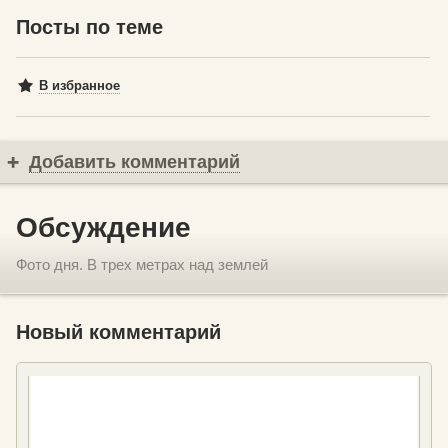
Посты по теме
В избранное
Добавить комментарий
Обсуждение
Фото дня. В трех метрах над землей
Новый комментарий