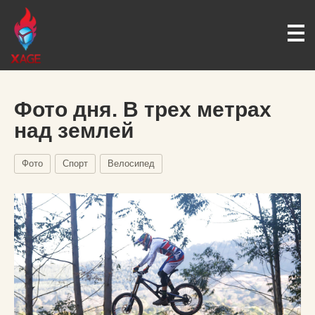
Фото дня. В трех метрах
над землей
Фото
Спорт
Велосипед