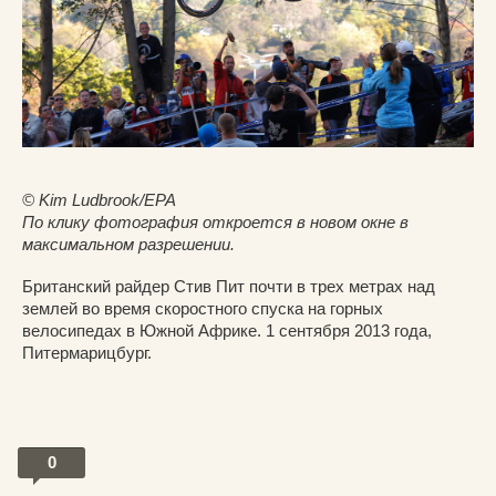
© Kim Ludbrook/EPA
По клику фотография откроется в новом окне в
максимальном разрешении.
Британский райдер Стив Пит почти в трех метрах над
землей во время скоростного спуска на горных
велосипедах в Южной Африке. 1 сентября 2013 года,
Питермарицбург.
0