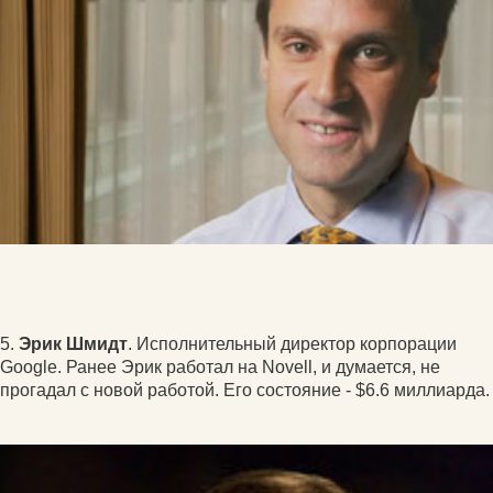
5.
Эрик Шмидт
. Исполнительный директор корпорации
Google. Ранее Эрик работал на Novell, и думается, не
прогадал с новой работой. Его состояние - $6.6 миллиарда.