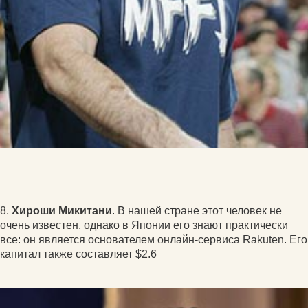
8.
Хироши Микитани
. В нашей стране этот человек не
очень известен, однако в Японии его знают практически
все: он является основателем онлайн-сервиса Rakuten. Его
капитал также составляет $2.6