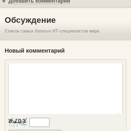
Добавить комментарий
Обсуждение
Список самых богатых ИТ-специалистов мира
Новый комментарий