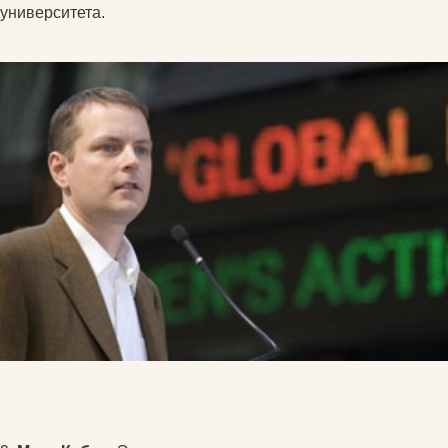
университета.