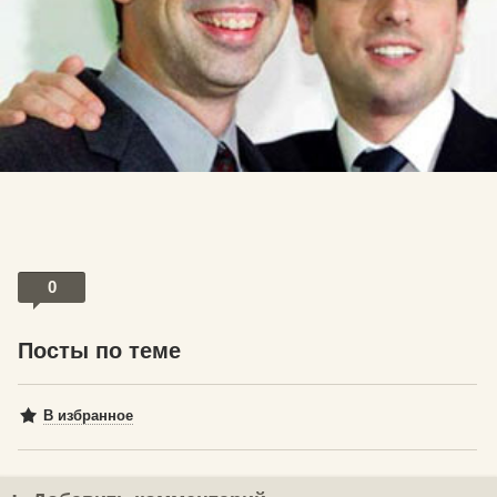
0
Посты по теме
В избранное