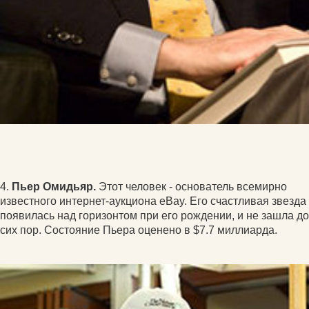
4.
Пьер Омидьяр.
Этот человек - основатель всемирно
известного интернет-аукциона eBay. Его счастливая звезда
появилась над горизонтом при его рождении, и не зашла до
сих пор. Состояние Пьера оценено в $7.7 миллиарда.