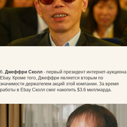
6.
Джеффри Сколл
- первый президент интернет-аукциона
Ebay. Кроме того, Джеффри является вторым по
значимости держателем акций этой компании. За время
работы в Ebay Сколл смог накопить $3.6 миллиарда.