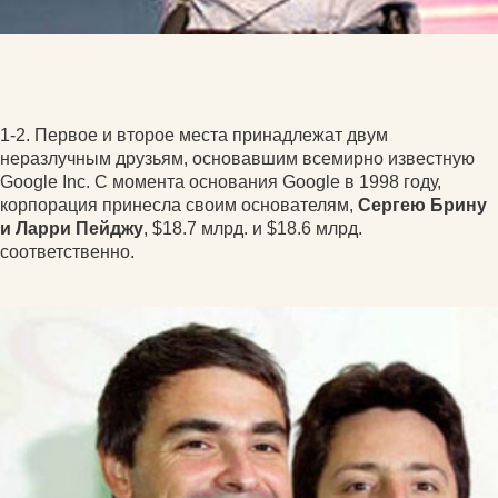
1-2. Первое и второе места принадлежат двум
неразлучным друзьям, основавшим всемирно известную
Google Inc. С момента основания Google в 1998 году,
корпорация принесла своим основателям,
Сергею Брину
и Ларри Пейджу
, $18.7 млрд. и $18.6 млрд.
соответственно.