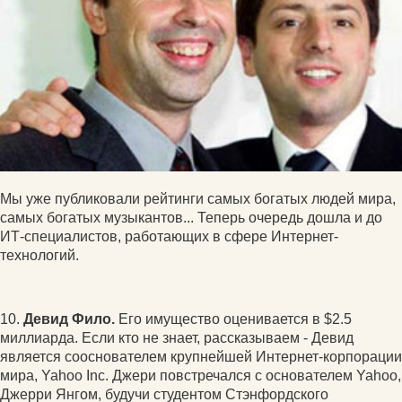
Мы уже публиковали рейтинги самых богатых людей мира,
самых богатых музыкантов... Теперь очередь дошла и до
ИТ-специалистов, работающих в сфере Интернет-
технологий.
10.
Девид Фило.
Его имущество оценивается в $2.5
миллиарда. Если кто не знает, рассказываем - Девид
является сооснователем крупнейшей Интернет-корпорации
мира, Yahoo Inc. Джери повстречался с основателем Yahoo,
Джерри Янгом, будучи студентом Стэнфордского