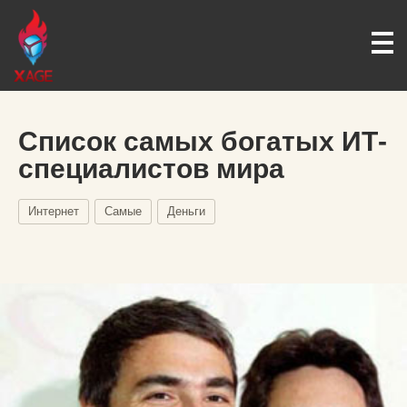
Список самых богатых ИТ-
специалистов мира
Интернет
Самые
Деньги