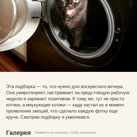
Эта подборка — то, что нужно для воскресного вечера.
Она умиротворяет, настраивает на предстоящую рабочую
неделю и заряжает позитивом. К тому же, тут не просто
котики, а мяукующие котики — кадр застал их в момент
проявления эмоций, что сделало каждую фотку еще
круче. Смотрим подборку и умиляемся.
Галерея
Нажмите на картинку, чтобы увеличить