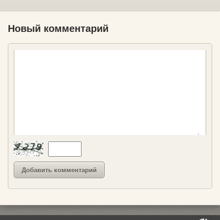
Новый комментарий