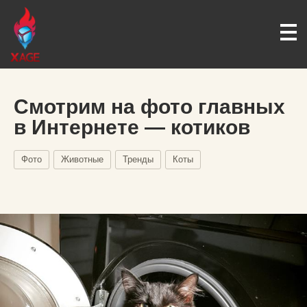
Смотрим на фото главных
в Интернете — котиков
Фото
Животные
Тренды
Коты