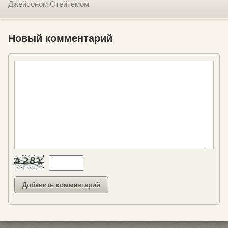
Джейсоном Стейтемом
Новый комментарий