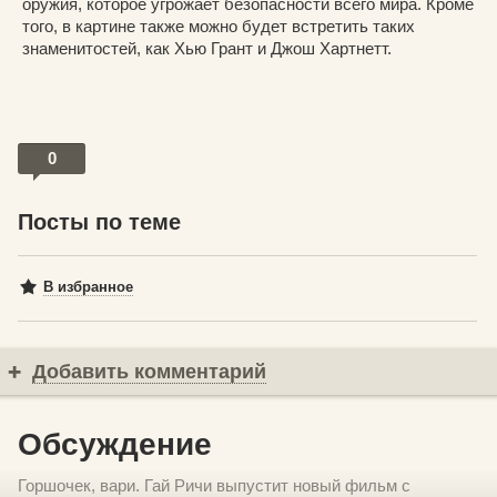
оружия, которое угрожает безопасности всего мира. Кроме
того, в картине также можно будет встретить таких
знаменитостей, как Хью Грант и Джош Хартнетт.
0
Посты по теме
В избранное
Добавить комментарий
Обсуждение
Горшочек, вари. Гай Ричи выпустит новый фильм с