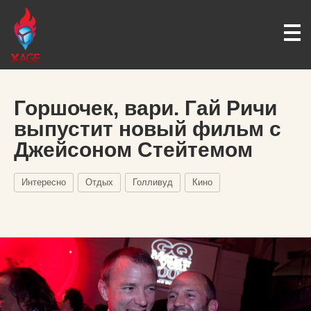
Горшочек, вари. Гай Ричи
выпустит новый фильм с
Джейсоном Стейтемом
Интересно
Отдых
Голливуд
Кино