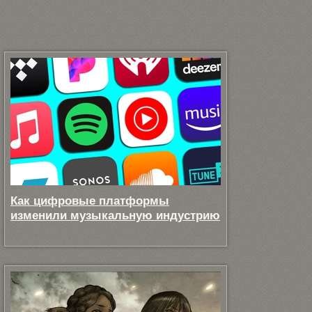
Как цифровые платформы
изменили музыкальную индустрию