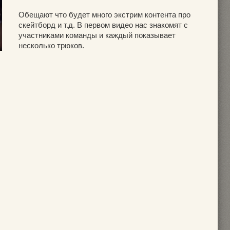
Обещают что будет много экстрим контента про
скейтборд и т.д. В первом видео нас знакомят с
участниками команды и каждый показывает
несколько трюков.