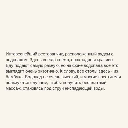
Интереснейший ресторанчик, расположенный рядом с
водопадом. Здесь всегда свежо, прохладно и красиво.
Еду подают самую разную, но на фоне водопада все это
выглядит очень экзотично. К слову, все столы здесь - из
бамбука. Водопад не очень высокий, и многие посетители
пользуются случаем, чтобы получить бесплатный
массаж, становясь под струи ниспадающей воды.