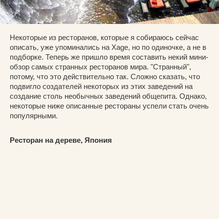
Некоторые из ресторанов, которые я собираюсь сейчас
описать, уже упоминались на Xage, но по одиночке, а не в
подборке. Теперь же пришло время составить некий мини-
обзор самых странных ресторанов мира. "Странный",
потому, что это действительно так. Сложно сказать, что
подвигло создателей некоторых из этих заведений на
создание столь необычных заведений общепита. Однако,
некоторые ниже описанные рестораны успели стать очень
популярными.
Ресторан на дереве, Япония