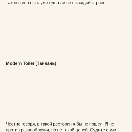
такого типа есть уже едва ли не в каждой стране.
Modern Toilet (Тайвань)
Честно говоря, в такой ресторан я бы не пошел. Я не
против разнообразия, но не такой ценой. Судите сами -