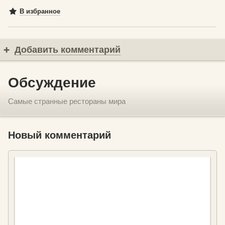
В избранное
Добавить комментарий
Обсуждение
Самые странные рестораны мира
Новый комментарий