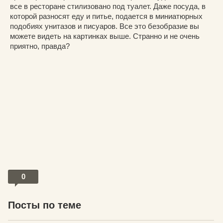
все в ресторане стилизовано под туалет. Даже посуда, в
которой разносят еду и питье, подается в миниатюрных
подобиях унитазов и писуаров. Все это безобразие вы
можете видеть на картинках выше. Странно и не очень
приятно, правда?
0
Посты по теме