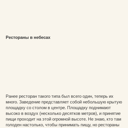
Рестораны в небесах
Ранее ресторан такого типа был всего один, теперь их
много. Заведение представляет собой небольшую крытую
площадку со столом в центре. Площадку поднимают
высоко в воздух (несколько десятков метров), и принятие
пищи проходит на этой огромной высоте. Не знаю, кто там
голоден настолько, чтобы принимать пищу, но рестораны