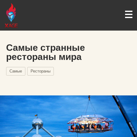
Самые странные
рестораны мира
Самые
Рестораны