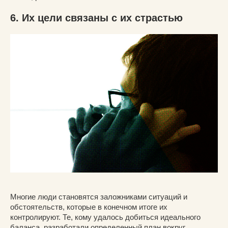
6. Их цели связаны с их страстью
Многие люди становятся заложниками ситуаций и
обстоятельств, которые в конечном итоге их
контролируют. Те, кому удалось добиться идеального
баланса, разработали определенный план вокруг