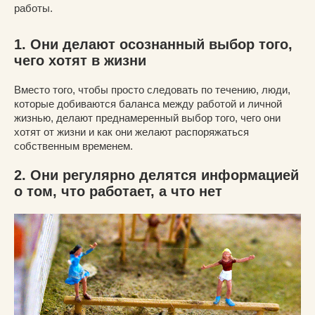
работы.
1. Они делают осознанный выбор того,
чего хотят в жизни
Вместо того, чтобы просто следовать по течению, люди,
которые добиваются баланса между работой и личной
жизнью, делают преднамеренный выбор того, чего они
хотят от жизни и как они желают распоряжаться
собственным временем.
2. Они регулярно делятся информацией
о том, что работает, а что нет