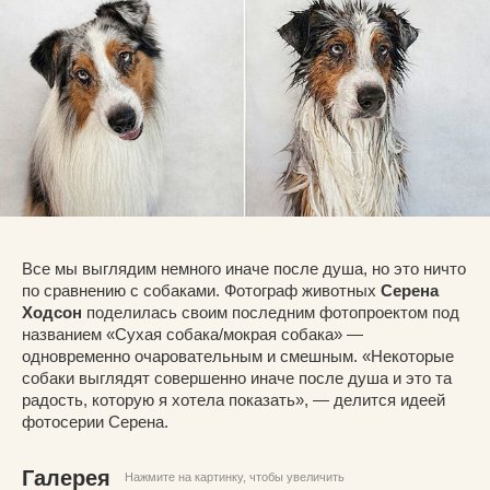
Все мы выглядим немного иначе после душа, но это ничто
по сравнению с собаками. Фотограф животных
Серена
Ходсон
поделилась своим последним фотопроектом под
названием «Сухая собака/мокрая собака» —
одновременно очаровательным и смешным. «Некоторые
собаки выглядят совершенно иначе после душа и это та
радость, которую я хотела показать», — делится идеей
фотосерии Серена.
Галерея
Нажмите на картинку, чтобы увеличить