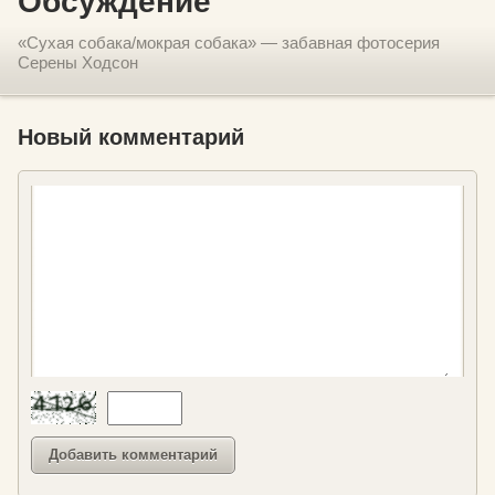
Обсуждение
«Сухая собака/мокрая собака» — забавная фотосерия
Серены Ходсон
Новый комментарий