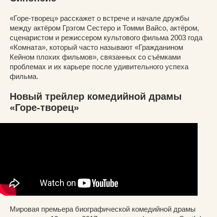
«Горе-творец» расскажет о встрече и начале дружбы
между актёром Грэгом Сестеро и Томми Вайсо, актёром,
сценаристом и режиссером культового фильма 2003 года
«Комната», который часто называют «Гражданином
Кейном плохих фильмов», связанных со съёмками
проблемах и их карьере после удивительного успеха
фильма.
Новый трейлер комедийной драмы
«Горе-творец»
Мировая премьера биографической комедийной драмы