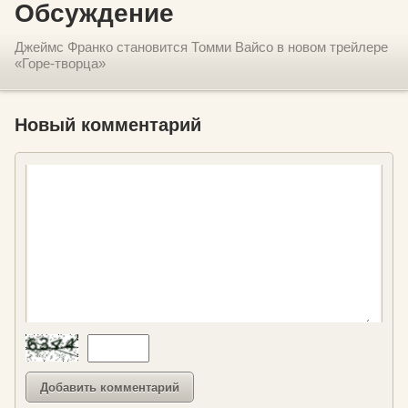
Обсуждение
Джеймс Франко становится Томми Вайсо в новом трейлере
«Горе-творца»
Новый комментарий