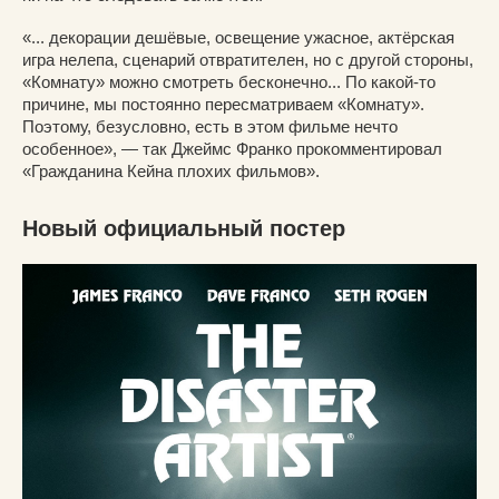
«... декорации дешёвые, освещение ужасное, актёрская
игра нелепа, сценарий отвратителен, но с другой стороны,
«Комнату» можно смотреть бесконечно... По какой-то
причине, мы постоянно пересматриваем «Комнату».
Поэтому, безусловно, есть в этом фильме нечто
особенное», — так Джеймс Франко прокомментировал
«Гражданина Кейна плохих фильмов».
Новый официальный постер