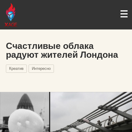
Счастливые облака
радуют жителей Лондона
Креатив
Интересно