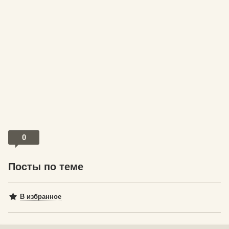
0
Посты по теме
В избранное