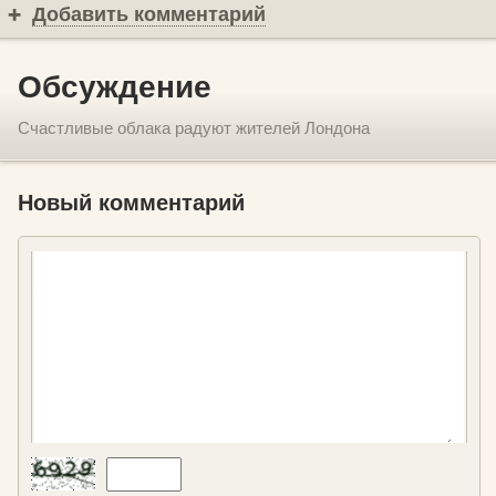
Добавить комментарий
Обсуждение
Счастливые облака радуют жителей Лондона
Новый комментарий