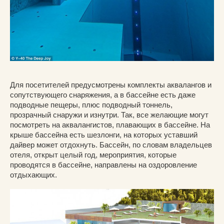
Для посетителей предусмотрены комплекты аквалангов и
сопутствующего снаряжения, а в бассейне есть даже
подводные пещеры, плюс подводный тоннель,
прозрачный снаружи и изнутри. Так, все желающие могут
посмотреть на аквалангистов, плавающих в бассейне. На
крыше бассейна есть шезлонги, на которых уставший
дайвер может отдохнуть. Бассейн, по словам владельцев
отеля, открыт целый год, мероприятия, которые
проводятся в бассейне, направлены на оздоровление
отдыхающих.