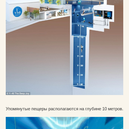
Упомянутые пещеры располагаются на глубине 10 метров.