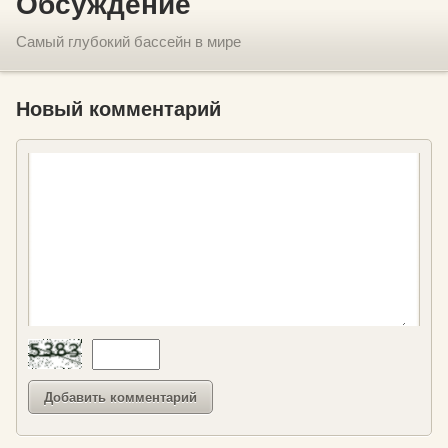
Обсуждение
Самый глубокий бассейн в мире
Новый комментарий