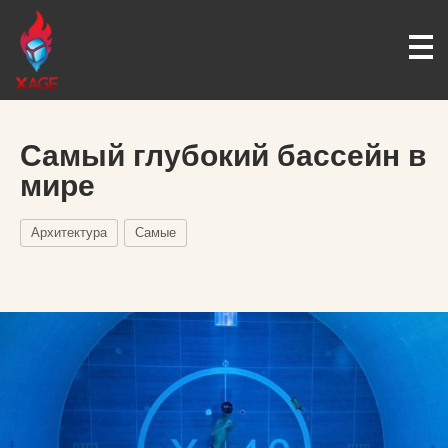
Самый глубокий бассейн в
мире
Архитектура
Самые