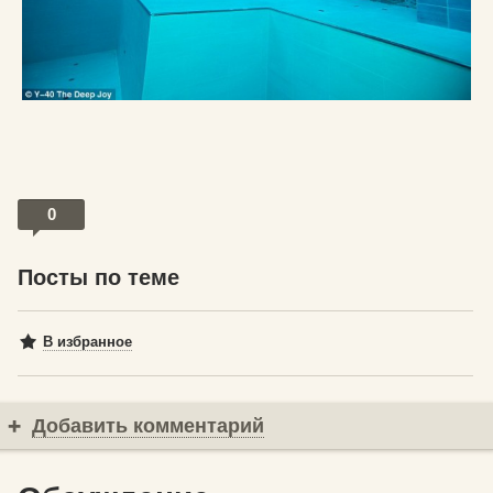
0
Посты по теме
В избранное
Добавить комментарий