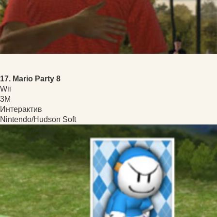
17. Mario Party 8
Wii
3M
Интерактив
Nintendo/Hudson Soft