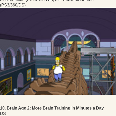
(PS3/360/DS)
10. Brain Age 2: More Brain Training in Minutes a Day
DS