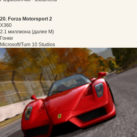
20. Forza Motorsport 2
X360
2.1 миллиона (далее М)
Гонки
Microsoft/Turn 10 Studios