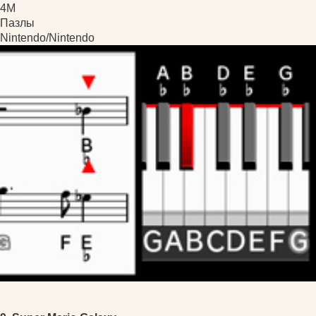
4M
Пазлы
Nintendo/Nintendo