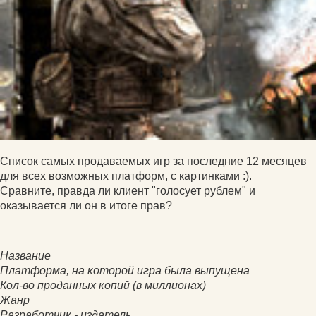
Список самых продаваемых игр за последние 12 месяцев
для всех возможных платформ, с картинками :).
Сравните, правда ли клиент "голосует рублем" и
оказывается ли он в итоге прав?
Название
Платформа, на которой игра была выпущена
Кол-во проданных копий (в миллионах)
Жанр
Разработчик - издатель