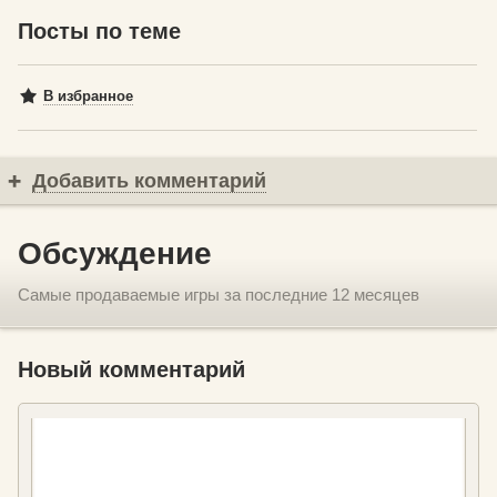
Посты по теме
В избранное
Добавить комментарий
Обсуждение
Самые продаваемые игры за последние 12 месяцев
Новый комментарий