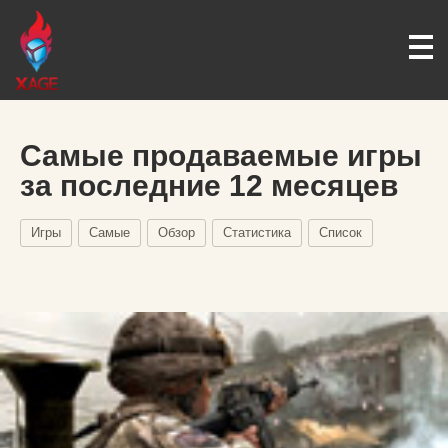
Самые продаваемые игры
за последние 12 месяцев
Игры
Самые
Обзор
Статистика
Список