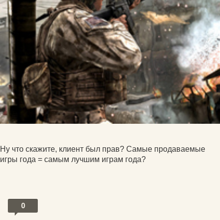
Ну что скажите, клиент был прав? Самые продаваемые
игры года = самым лучшим играм года?
0