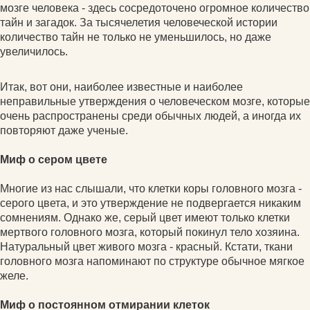
мозге человека - здесь сосредоточено огромное количество
тайн и загадок. За тысячелетия человеческой истории
количество тайн не только не уменьшилось, но даже
увеличилось.
Итак, вот они, наиболее известные и наиболее
неправильные утверждения о человеческом мозге, которые
очень распространены среди обычных людей, а иногда их
повторяют даже ученые.
Миф о сером цвете
Многие из нас слышали, что клетки коры головного мозга -
серого цвета, и это утверждение не подвергается никаким
сомнениям. Однако же, серый цвет имеют только клетки
мертвого головного мозга, который покинул тело хозяина.
Натуральный цвет живого мозга - красный. Кстати, ткани
головного мозга напоминают по структуре обычное мягкое
желе.
Миф о постоянном отмирании клеток