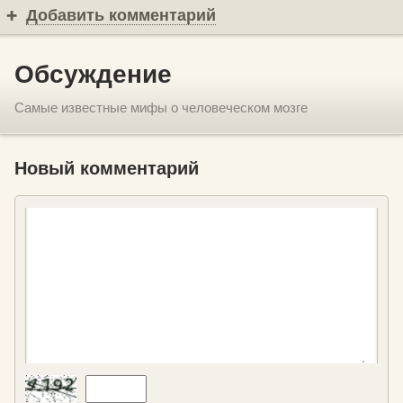
Добавить комментарий
Обсуждение
Самые известные мифы о человеческом мозге
Новый комментарий