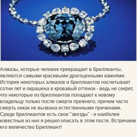
Алмазы, которые человек превращает в бриллианты,
являются самыми красивыми драгоценными камнями.
История некоторых алмазов и бриллиантов насчитывает
сотни лет и окрашена в кровавый оттенок - ведь не секрет,
что некоторые из бриллиантов попадают к новому
владельцу только после смерти прежнего, причем часто
смерть никак не вызвана естественными причинами.
Среди бриллиантов есть свои "звезды" - и наиболее
известные из них я решил описать в этом посте. Встречаем
его величество Бриллиант!