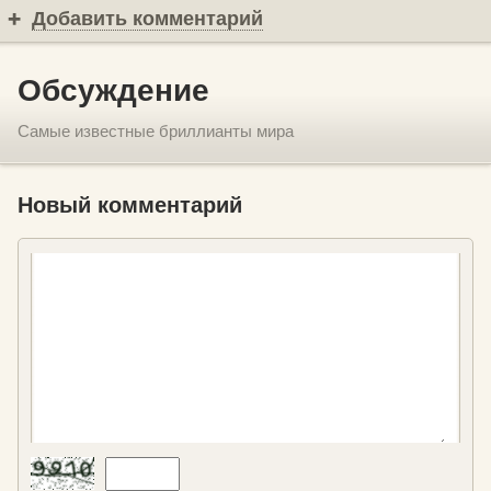
Добавить комментарий
Обсуждение
Самые известные бриллианты мира
Новый комментарий