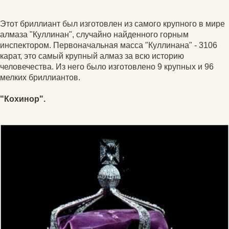
Этот бриллиант был изготовлен из самого крупного в мире
алмаза "Куллинан", случайно найденного горным
инспектором. Первоначальная масса "Куллинана" - 3106
карат, это самый крупный алмаз за всю историю
человечества. Из него было изготовлено 9 крупных и 96
мелких бриллиантов.
"Кохинор".