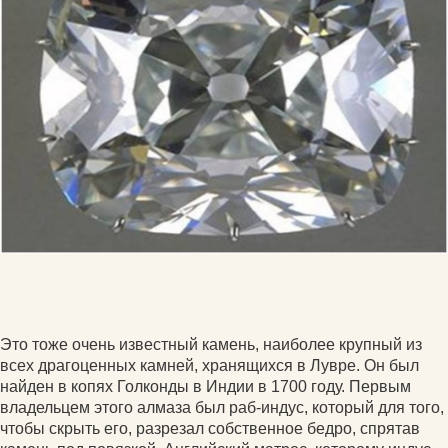
Это тоже очень известный камень, наиболее крупный из
всех драгоценных камней, хранящихся в Лувре. Он был
найден в копях Голконды в Индии в 1700 году. Первым
владельцем этого алмаза был раб-индус, который для того,
чтобы скрыть его, разрезал собственное бедро, спрятав