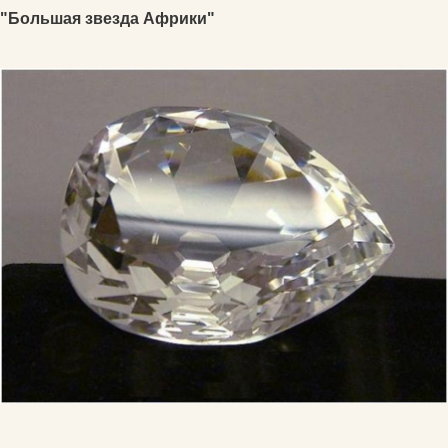
"Большая звезда Африки"