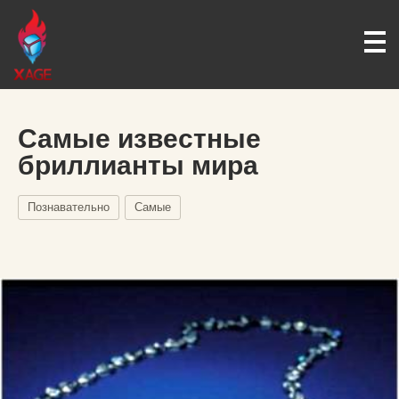
Самые известные
бриллианты мира
Познавательно
Самые