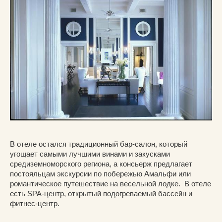
В отеле остался традиционный бар-салон, который
угощает самыми лучшими винами и закусками
средиземноморского региона, а консьерж предлагает
постояльцам экскурсии по побережью Амальфи или
романтическое путешествие на весельной лодке. В отеле
есть SPA-центр, открытый подогреваемый бассейн и
фитнес-центр.