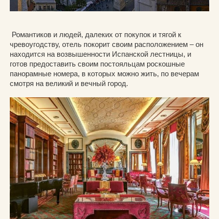
Романтиков и людей, далеких от покупок и тягой к
чревоугодству, отель покорит своим расположением – он
находится на возвышенности Испанской лестницы, и
готов предоставить своим постояльцам роскошные
панорамные номера, в которых можно жить, по вечерам
смотря на великий и вечный город.