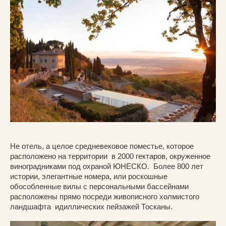
Не отель, а целое средневековое поместье, которое
расположено на территории в 2000 гектаров, окруженное
виноградниками под охраной ЮНЕСКО. Более 800 лет
истории, элегантные номера, или роскошные
обособленные вилы с персональными бассейнами
расположены прямо посреди живописного холмистого
ландшафта идиллических пейзажей Тосканы.