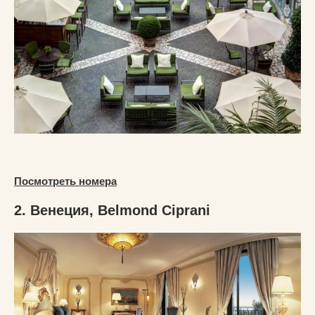
Посмотреть номера
2. Венеция, Belmond Ciprani