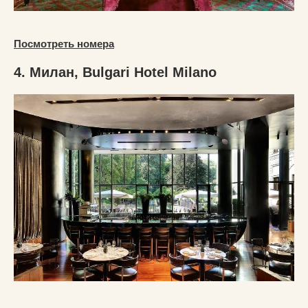
Посмотреть номера
4. Милан, Bulgari Hotel Milano