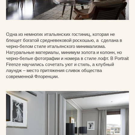
Одна из немногих итальянских гостиниц, которая не
блещет богатой средневековой роскошью, а сделана в
черно-белом стиле итальянского минимализма.
Натуральные материалы, минимум золота и колонн, но
черно-белые фотографии и номера в стиле лофт. В Portrait
Firenze научились сочетать уют и стиль, а клубный
лаундж – место притяжения сливок общества
современной Флоренции.