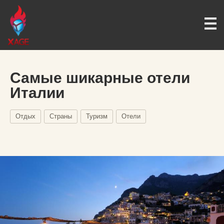
Самые шикарные отели
Италии
Отдых
Страны
Туризм
Отели