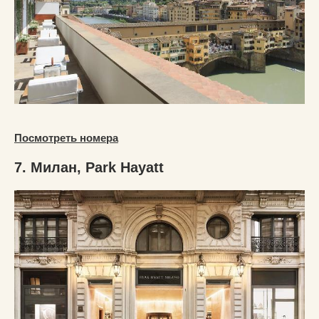
Посмотреть номера
7. Милан, Park Hayatt