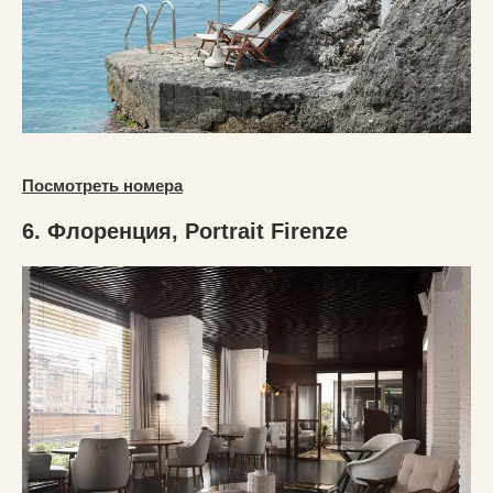
Посмотреть номера
6. Флоренция, Portrait Firenze