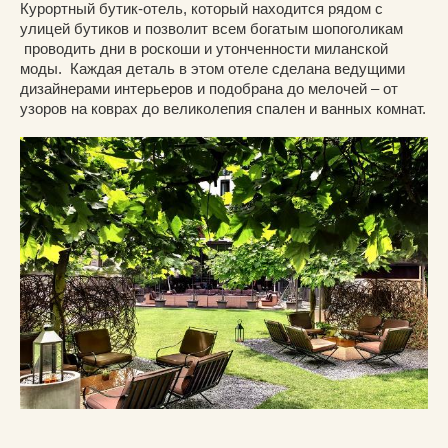
Курортный бутик-отель, который находится рядом с
улицей бутиков и позволит всем богатым шопоголикам
проводить дни в роскоши и утонченности миланской
моды. Каждая деталь в этом отеле сделана ведущими
дизайнерами интерьеров и подобрана до мелочей – от
узоров на коврах до великолепия спален и ванных комнат.