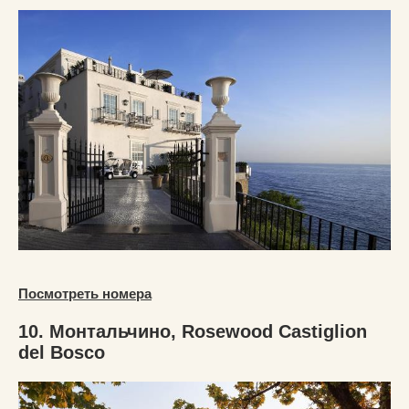
Посмотреть номера
10. Монтальчино, Rosewood Castiglion
del Bosco