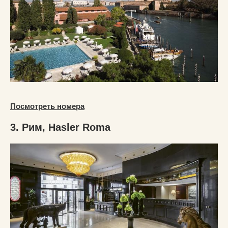
Посмотреть номера
3. Рим, Hasler Roma