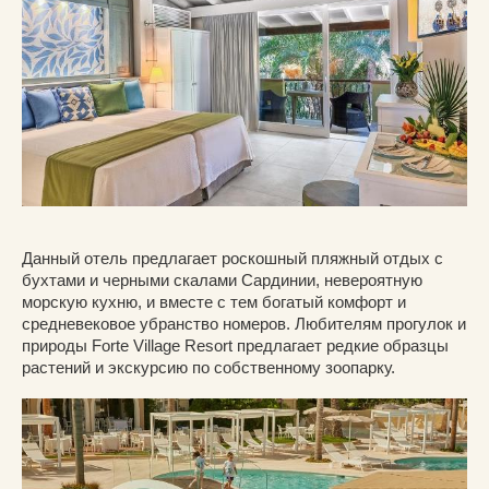
Данный отель предлагает роскошный пляжный отдых с
бухтами и черными скалами Сардинии, невероятную
морскую кухню, и вместе с тем богатый комфорт и
средневековое убранство номеров. Любителям прогулок и
природы Forte Village Resort предлагает редкие образцы
растений и экскурсию по собственному зоопарку.