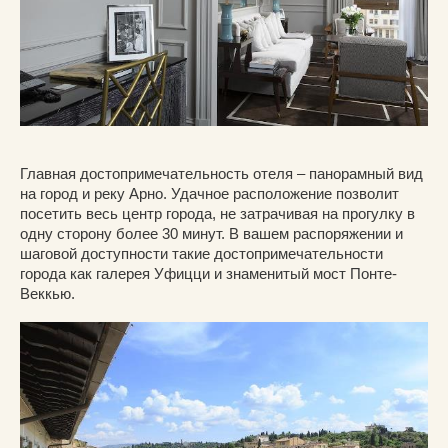
Главная достопримечательность отеля – панорамный вид
на город и реку Арно. Удачное расположение позволит
посетить весь центр города, не затрачивая на прогулку в
одну сторону более 30 минут. В вашем распоряжении и
шаговой доступности такие достопримечательности
города как галерея Уфицци и знаменитый мост Понте-
Веккью.