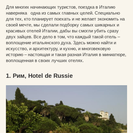
Для многих начинающих туристов, поездка в Италию
наверняка одна из самых главных целей. Специально
для тех, кто планирует поехать и не желает экономить на
своей мечте, мы сделали подборку самых шикарных и
красивых отелей Италии, дабы вы смогли убить сразу
двух зайцев. Все дело в том, что каждый такой отель –
воплощение итальянского духа. Здесь можно найти и
искусство, и архитектуру, и кухню, и многовековую
историю – настоящая и такая разная Италия в миниатюре,
воплощенная в своих лучших отелях.
1. Рим, Hotel de Russie