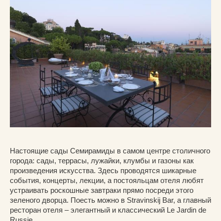
Настоящие сады Семирамиды в самом центре столичного
города: сады, террасы, лужайки, клумбы и газоны как
произведения искусства. Здесь проводятся шикарные
события, концерты, лекции, а постояльцам отеля любят
устраивать роскошные завтраки прямо посреди этого
зеленого дворца. Поесть можно в Stravinskij Bar, а главный
ресторан отеля – элегантный и классический Le Jardin de
Russie.