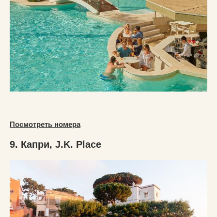
Посмотреть номера
9. Капри, J.K. Place