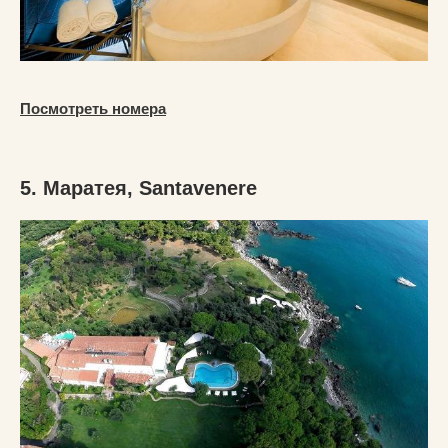
Посмотреть номера
5. Маратея, Santavenere