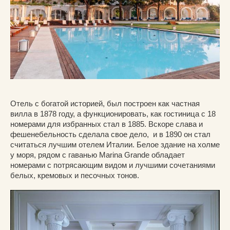
Отель с богатой историей, был построен как частная
вилла в 1878 году, а функционировать, как гостиница с 18
номерами для избранных стал в 1885. Вскоре слава и
фешенебельность сделала свое дело, и в 1890 он стал
считаться лучшим отелем Италии. Белое здание на холме
у моря, рядом с гаванью Marina Grande обладает
номерами с потрясающим видом и лучшими сочетаниями
белых, кремовых и песочных тонов.