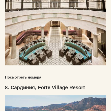
Посмотреть номера
8. Сардиния, Forte Village Resort