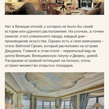
Нет в Венеции отелей, у которого не было бы своей
истории или удачного расположения. На улочках, а точнее
каналах этого уникального города, каждый дом –
произведение искусства. Однако есть и своя жемчужина –
отель Belmond Ciprani, который расположен на острове
Джудекка. Главное в этом отеле – нереальный вид на
центр Венеции, Венецианскую лагуну и Дворец дожей.
Раскрывая островной потенциал на полную, отель
устроил множество открытых площадок.