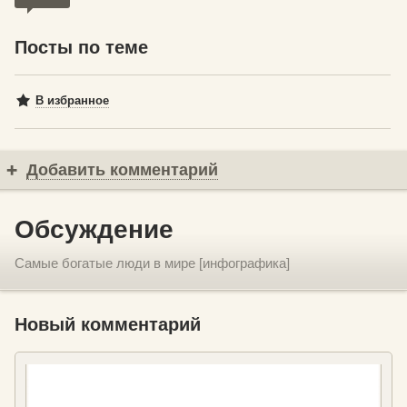
Посты по теме
В избранное
Добавить комментарий
Обсуждение
Самые богатые люди в мире [инфографика]
Новый комментарий