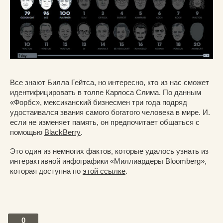
Все знают Билла Гейтса, но интересно, кто из нас сможет
идентифицировать в толпе Карлоса Слима. По данным
«Форбс», мексиканский бизнесмен три года подряд
удостаивался звания самого богатого человека в мире. И.
если не изменяет память, он предпочитает общаться с
помощью
BlackBerry
.
Это один из немногих фактов, которые удалось узнать из
интерактивной инфографики «Миллиардеры Bloomberg»,
которая доступна по
этой ссылке
.
0