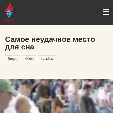
Самое неудачное место
для сна
Видео
Юмор
Курьёзы