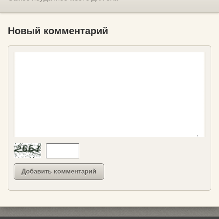
Новый комментарий