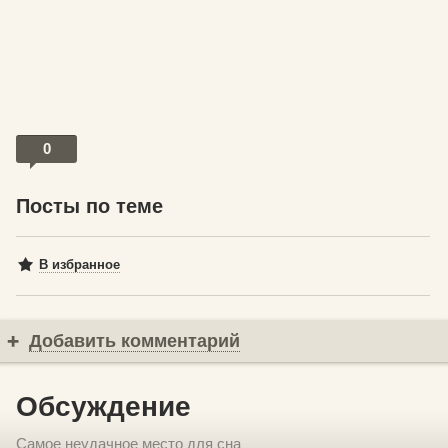
0
Посты по теме
В избранное
Добавить комментарий
Обсуждение
Самое неудачное место для сна