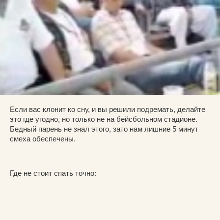
Если вас клонит ко сну, и вы решили подремать, делайте
это где угодно, но только не на бейсбольном стадионе.
Бедный парень не знал этого, зато нам лишние 5 минут
смеха обеспечены.
Где не стоит спать точно: