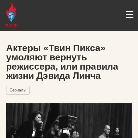
Актеры «Твин Пикса»
умоляют вернуть
режиссера, или правила
жизни Дэвида Линча
Сериалы