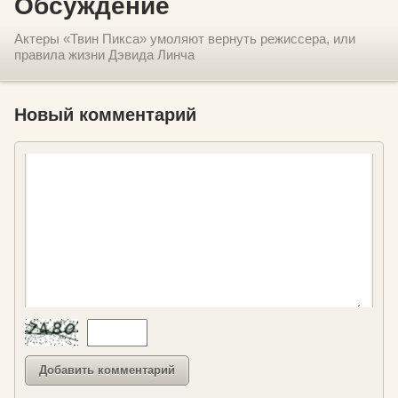
Обсуждение
Актеры «Твин Пикса» умоляют вернуть режиссера, или
правила жизни Дэвида Линча
Новый комментарий