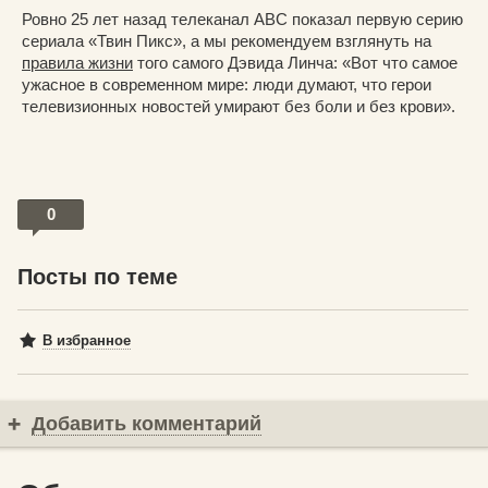
Ровно 25 лет назад телеканал ABC показал первую серию
сериала «Твин Пикс», а мы рекомендуем взглянуть на
правила жизни
того самого Дэвида Линча: «Вот что самое
ужасное в современном мире: люди думают, что герои
телевизионных новостей умирают без боли и без крови».
0
Посты по теме
В избранное
Добавить комментарий