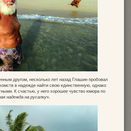
енным другом, несколько лет назад Глашин пробовал
акомств в надежде найти свою единственную, однако
ными. К счастью, у него хорошее чувство юмора по
ая надежда на русалку
».