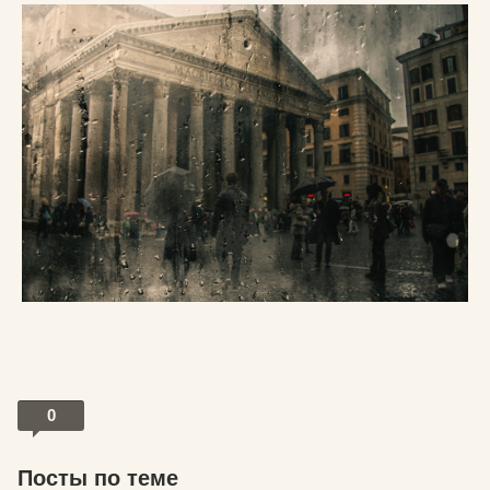
0
Посты по теме