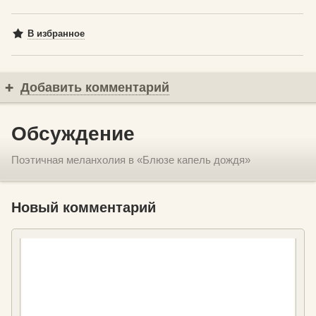
В избранное
Добавить комментарий
Обсуждение
Поэтичная меланхолия в «Блюзе капель дождя»
Новый комментарий