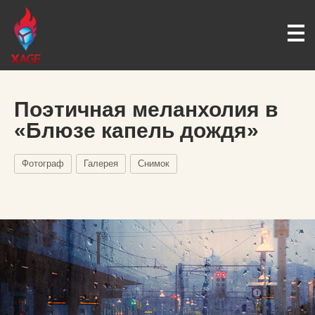
Поэтичная меланхолия в
«Блюзе капель дождя»
Фотограф
Галерея
Снимок