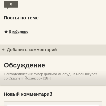
0
Посты по теме
В избранное
Добавить комментарий
Обсуждение
Психоделический тизер фильма «Побудь в моей шкуре»
со Скарлетт Йоханссон [18+]
Новый комментарий