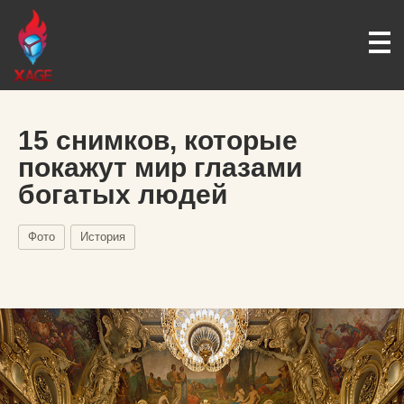
15 снимков, которые
покажут мир глазами
богатых людей
Фото
История