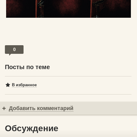
0
Посты по теме
В избранное
Добавить комментарий
Обсуждение