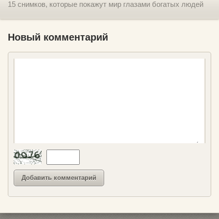
15 снимков, которые покажут мир глазами богатых людей
Новый комментарий