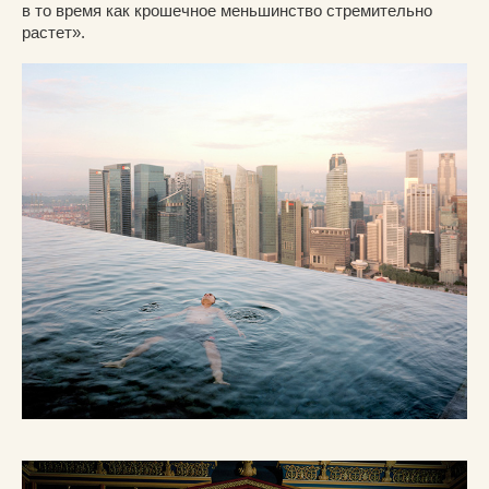
в то время как крошечное меньшинство стремительно
растет».