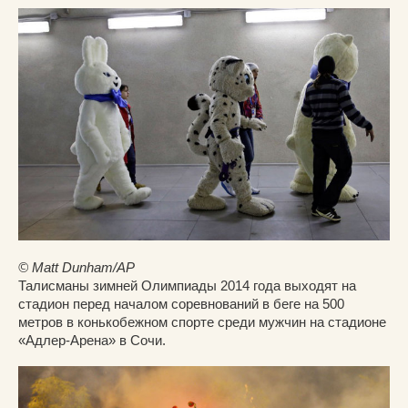
© Matt Dunham/AP
Талисманы зимней Олимпиады 2014 года выходят на
стадион перед началом соревнований в беге на 500
метров в конькобежном спорте среди мужчин на стадионе
«Адлер-Арена» в Сочи.