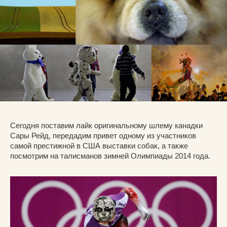
Сегодня поставим лайк оригинальному шлему канадки
Сары Рейд, передадим привет одному из участников
самой престижной в США выставки собак, а также
посмотрим на талисманов зимней Олимпиады 2014 года.