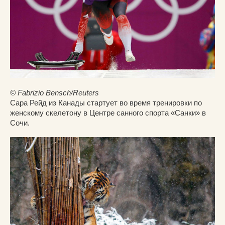
© Fabrizio Bensch/Reuters
Сара Рейд из Канады стартует во время тренировки по
женскому скелетону в Центре санного спорта «Санки» в
Сочи.