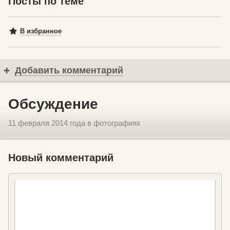
Посты по теме
В избранное
Добавить комментарий
Обсуждение
11 февраля 2014 года в фотографиях
Новый комментарий