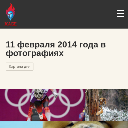
11 февраля 2014 года в
фотографиях
Картина дня