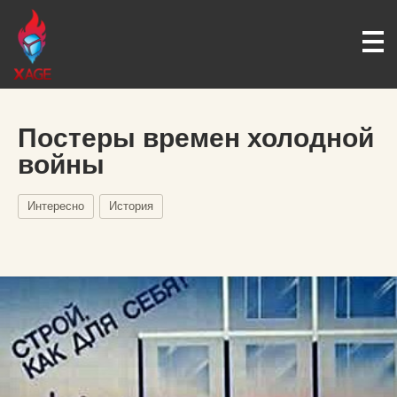
Постеры времен холодной
войны
Интересно
История