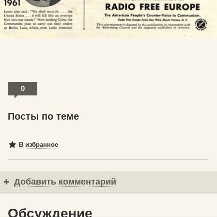
0
Посты по теме
В избранное
Добавить комментарий
Обсуждение