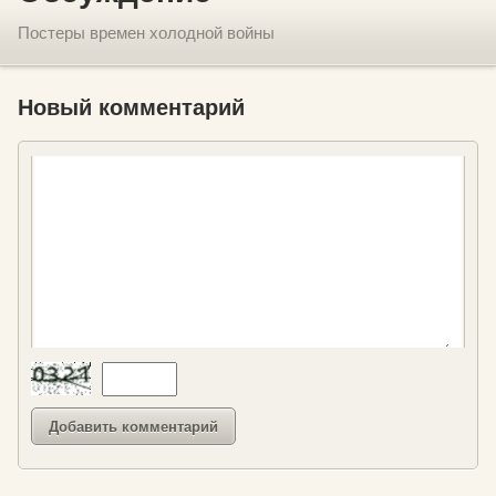
Постеры времен холодной войны
Новый комментарий