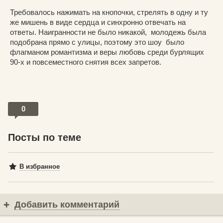
Требовалось нажимать на кнопочки, стрелять в одну и ту
же мишень в виде сердца и синхронно отвечать на
ответы. Наигранности не было никакой, молодежь была
подобрана прямо с улицы, поэтому это шоу было
флагманом романтизма и веры любовь среди бурлящих
90-х и повсеместного снятия всех запретов.
0
Посты по теме
В избранное
Добавить комментарий