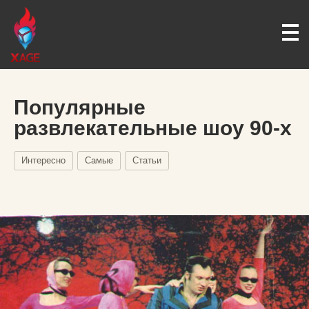
Популярные
развлекательные шоу 90-х
Интересно
Самые
Статьи