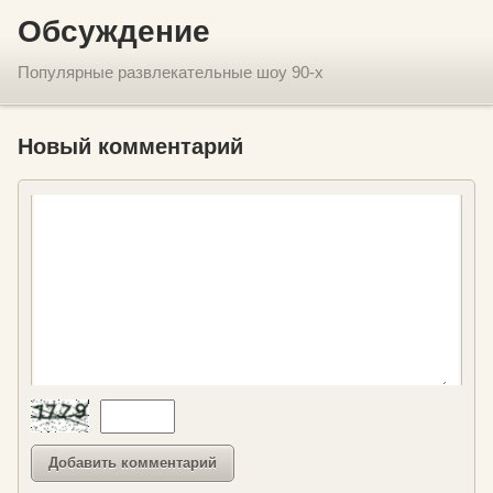
Обсуждение
Популярные развлекательные шоу 90-х
Новый комментарий