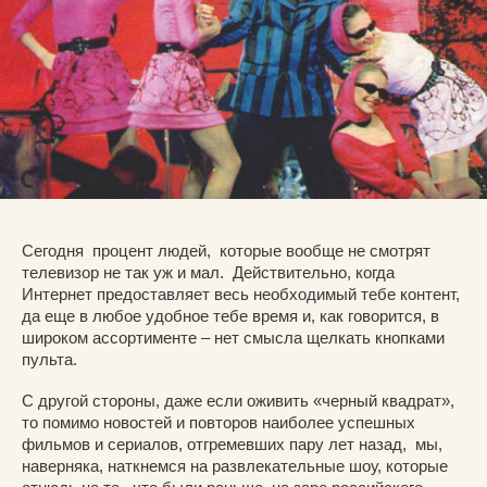
Сегодня процент людей, которые вообще не смотрят
телевизор не так уж и мал. Действительно, когда
Интернет предоставляет весь необходимый тебе контент,
да еще в любое удобное тебе время и, как говорится, в
широком ассортименте – нет смысла щелкать кнопками
пульта.
С другой стороны, даже если оживить «черный квадрат»,
то помимо новостей и повторов наиболее успешных
фильмов и сериалов, отгремевших пару лет назад, мы,
наверняка, наткнемся на развлекательные шоу, которые