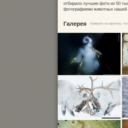
отбирало лучшие фото из 50 ты
фотографиями животных нашей 
Галерея
Нажмите на картинку, чт