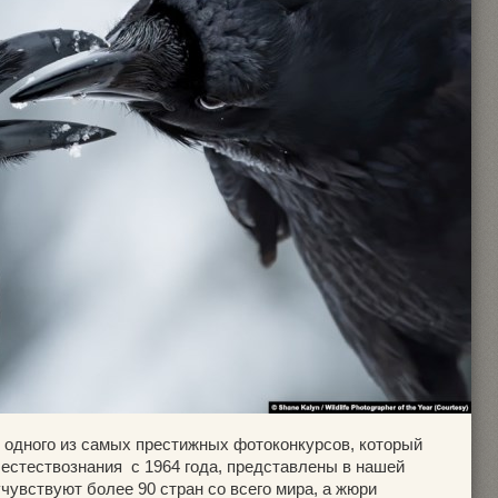
одного из самых престижных фотоконкурсов, который
 естествознания с 1964 года, представлены в нашей
чувствуют более 90 стран со всего мира, а жюри