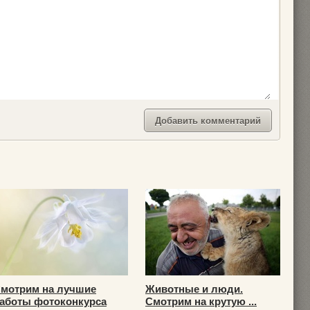
мотрим на лучшие
Животные и люди.
аботы фотоконкурса
Смотрим на крутую ...