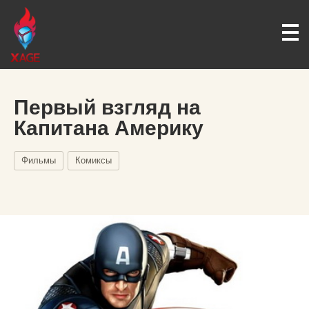
Первый взгляд на
Капитана Америку
Фильмы
Комиксы