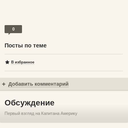
0
Посты по теме
В избранное
Добавить комментарий
Обсуждение
Первый взгляд на Капитана Америку