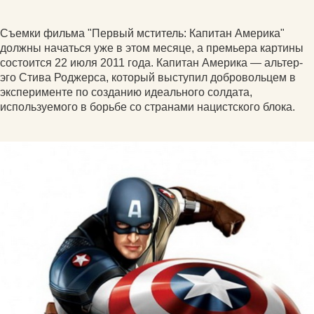
Съемки фильма "Первый мститель: Капитан Америка"
должны начаться уже в этом месяце, а премьера картины
состоится 22 июля 2011 года. Капитан Америка — альтер-
эго Стива Роджерса, который выступил добровольцем в
эксперименте по созданию идеального солдата,
используемого в борьбе со странами нацистского блока.