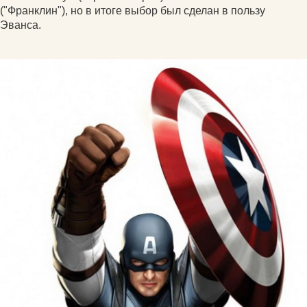
("Франклин"), но в итоге выбор был сделан в пользу
Эванса.