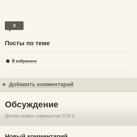
0
Посты по теме
В избранное
Добавить комментарий
Обсуждение
Десять новых скриншотов GTA 5
Новый комментарий