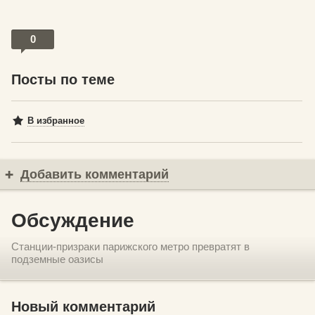
0
Посты по теме
В избранное
Добавить комментарий
Обсуждение
Станции-призраки парижского метро превратят в
подземные оазисы
Новый комментарий