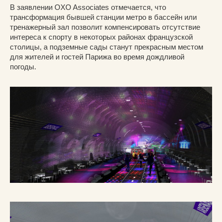
В заявлении OXO Associates отмечается, что
трансформация бывшей станции метро в бассейн или
тренажерный зал позволит компенсировать отсутствие
интереса к спорту в некоторых районах французской
столицы, а подземные сады станут прекрасным местом
для жителей и гостей Парижа во время дождливой
погоды.