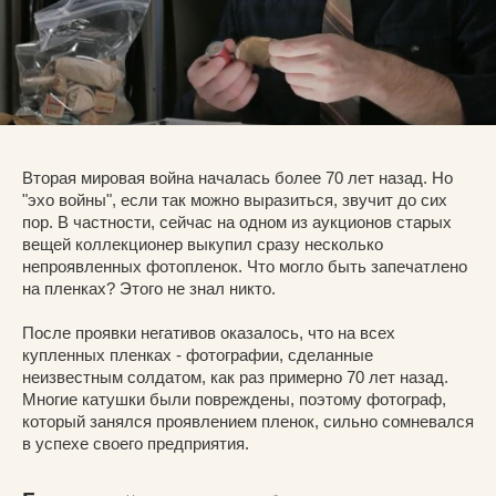
Вторая мировая война началась более 70 лет назад. Но
"эхо войны", если так можно выразиться, звучит до сих
пор. В частности, сейчас на одном из аукционов старых
вещей коллекционер выкупил сразу несколько
непроявленных фотопленок. Что могло быть запечатлено
на пленках? Этого не знал никто.
После проявки негативов оказалось, что на всех
купленных пленках - фотографии, сделанные
неизвестным солдатом, как раз примерно 70 лет назад.
Многие катушки были повреждены, поэтому фотограф,
который занялся проявлением пленок, сильно сомневался
в успехе своего предприятия.