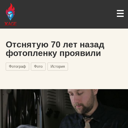
Отснятую 70 лет назад
фотопленку проявили
Фотограф
Фото
История