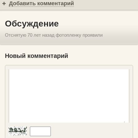
Добавить комментарий
Обсуждение
Отснятую 70 лет назад фотопленку проявили
Новый комментарий