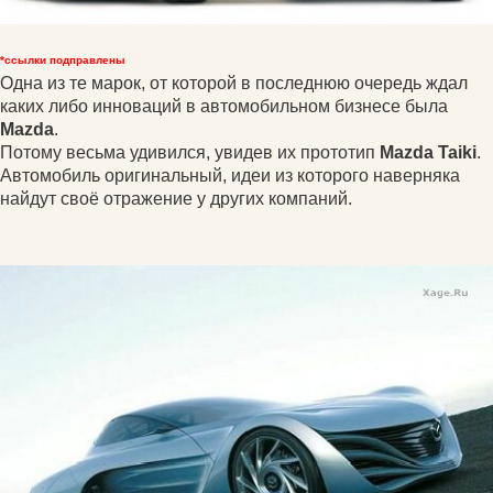
*ссылки подправлены
Одна из те марок, от которой в последнюю очередь ждал
каких либо инноваций в автомобильном бизнесе была
Mazda
.
Потому весьма удивился, увидев их прототип
Mazda Taiki
.
Автомобиль оригинальный, идеи из которого наверняка
найдут своё отражение у других компаний.