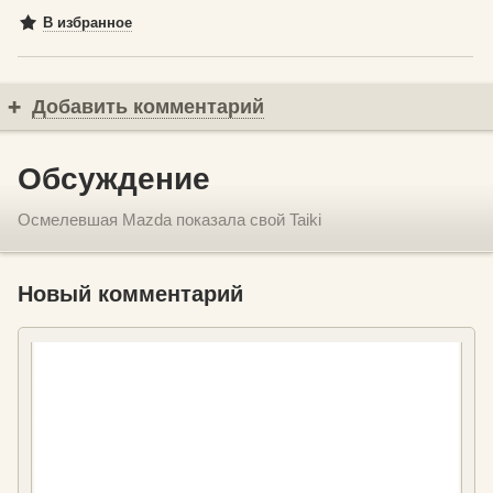
В избранное
Добавить комментарий
Обсуждение
Осмелевшая Mazda показала свой Taiki
Новый комментарий