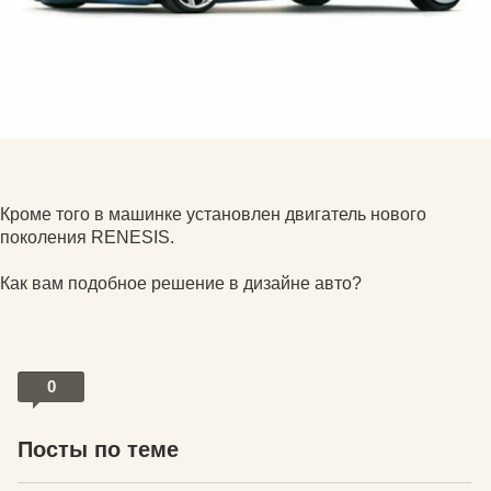
Кроме того в машинке установлен двигатель нового
поколения RENESIS.
Как вам подобное решение в дизайне авто?
0
Посты по теме