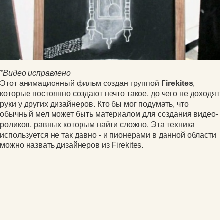
*Видео исправлено
Этот анимационный фильм создан группой
Firekites
,
которые постоянно создают нечто такое, до чего не доходят
руки у других дизайнеров. Кто бы мог подумать, что
обычный мел может быть материалом для создания видео-
роликов, равных которым найти сложно. Эта техника
используется не так давно - и пионерами в данной области
можно назвать дизайнеров из Firekites.