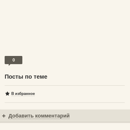
0
Посты по теме
В избранное
Добавить комментарий