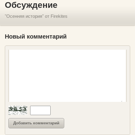
Обсуждение
"Осенняя история" от Firekites
Новый комментарий