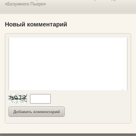
«Безумного Пьеро»
Новый комментарий