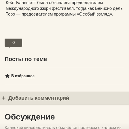
Кейт Бланшетт была объявлена председателем
международного жюри фестиваля, тогда как Бенисио дель
Торо — председателем программы «Особый взгляд».
0
Посты по теме
В избранное
Добавить комментарий
Обсуждение
Каннский кинофестиваль обзавёлся постером с кадром из