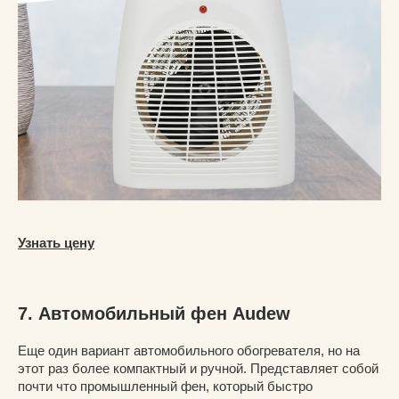
Узнать цену
7. Автомобильный фен Audew
Еще один вариант автомобильного обогревателя, но на
этот раз более компактный и ручной. Представляет собой
почти что промышленный фен, который быстро