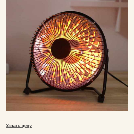
Узнать цену