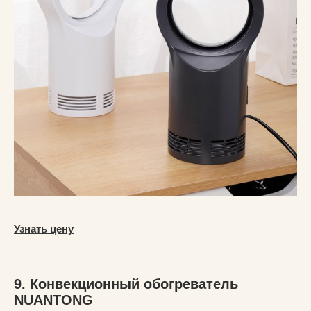
Узнать цену
9. Конвекционный обогреватель
NUANTONG