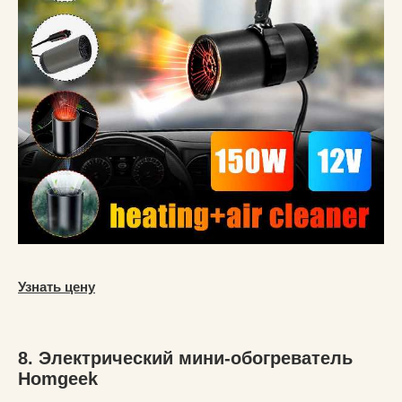
Узнать цену
8. Электрический мини-обогреватель
Homgeek