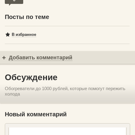
Посты по теме
В избранное
Добавить комментарий
Обсуждение
Обогреватели до 1000 рублей, которые помогут пережить
холода
Новый комментарий