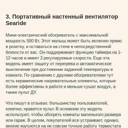
3. Портативный настенный вентилятор
Searide
Мини-электрический обогреватель с максимальной
мощность 500 Вт. Этот малыш может быть включен прямо
в розетку, и оставаться на стене в непосредственной
близости от вас. Он поддерживает функцию таймера на 1-
12 часов и имеет 2 регулируемые скорости. Еще эта
модель имеет защиту от перегрева и автоматическое
выключение при достижении заданной температуры в
комнате. По сравнению с другими обогревателями тут
есть керамические нагревательные элементы, которые
более эффективны в работе и меньше сушат воздух, а
также пульт ДУ.
Что пишут в отзывах: большинству пользователей,
конечно, нравится пульт. В основном эту модель
используют, чтобы обогреть комнаты маленького размера
или гараж. В целом, покупателей все устраивает, однако,
многие жалуются на не совсем точную работу термостата