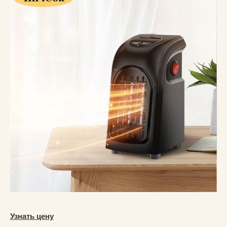
Узнать цену