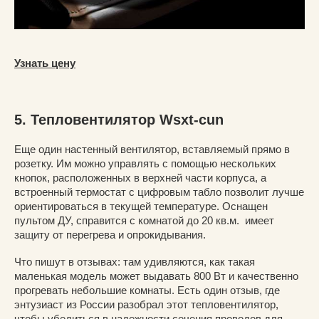
Узнать цену
5. Тепловентилятор Wsxt-cun
Еще один настенный вентилятор, вставляемый прямо в
розетку. Им можно управлять с помощью нескольких
кнопок, расположенных в верхней части корпуса, а
встроенный термостат с цифровым табло позволит лучше
ориентироваться в текущей температуре. Оснащен
пультом ДУ, справится с комнатой до 20 кв.м. имеет
защиту от перегрева и опрокидывания.
Что пишут в отзывах: там удивляются, как такая
маленькая модель может выдавать 800 Вт и качественно
прогревать небольшие комнаты. Есть один отзыв, где
энтузиаст из России разобрал этот тепловентилятор,
чтобы убедиться в надежности сечения проводов для