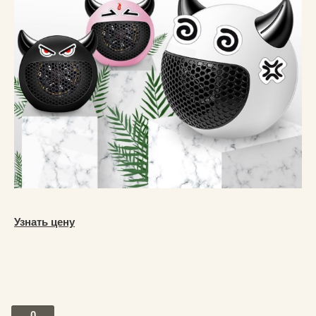
Узнать цену
0