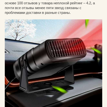
основе 100 отзывов у товара неплохой рейтинг – 4.2, а
почти все отзывы менее пяти звезд связаны с
проблемами доставки в разные страны.