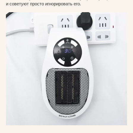
и советуют просто игнорировать его.