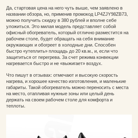
Да, стартовая цена на него чуть выше, чем заявлено в
названии обзора, но, применив промокод LP4ZJY98ZB73,
можно получить скидку в 380 рублей и вполне себе
уложиться. Это милая модель представляет собой
офисный обогреватель, который отлично разместится на
рабочем столе, будет обращать на себя внимание
окружающих и обогреет в холодные дни. Способен
быстро «утеплить» площадь до 20 кв.м., и, если что
защититься от перегрева. За счет режима конвекции
нагревается быстро и не «выжигает» воздух.
Что пишут в отзывах: отмечают и высокую скорость
нагрева, и хорошее качество изготовления, и маленькие
габариты. Такой обогреватель можно переносить с места
на место, отапливая нужные зоны или целый день
держать на своем рабочем столе для комфорта и
теплоты.