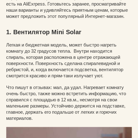
есть на AliExrpess. Готовьтесь заранее, просматривайте
наши варианты и удивляйтесь приятным ценам, которые
может предложить этот популярный Интернет-магазин.
1. Вентилятор Mini Solar
Легкая и бюджетная модель, может быстро нагреть
комнату до 32 градусов тепла. Внутри находится
спираль, которая расположена в центре отражающей
поверхности. Поверхность сделана спиралевидной и
ребристой, и, когда включается подсветка, вентилятор
смотрится красиво и прям-таки излучает уют.
Что пишут в отзывах: мал, да удал. Нагревает комнату
очень быстро, также можно встретить информацию, что
справился с площадью в 12 кв.м., несмотря на свои
маленькие размеры. Устойчиво держится на подставке,
главное, держать его подальше от легких и горючих
материалов.