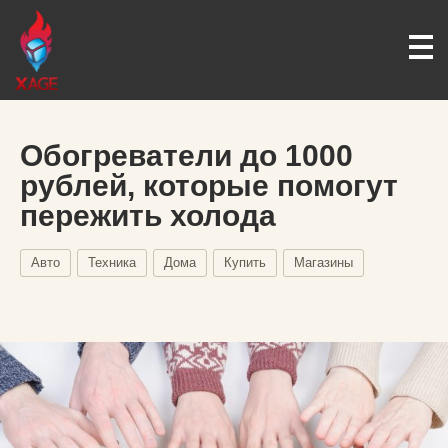
Обогреватели до 1000
рублей, которые помогут
пережить холода
Авто
Техника
Дома
Купить
Магазины