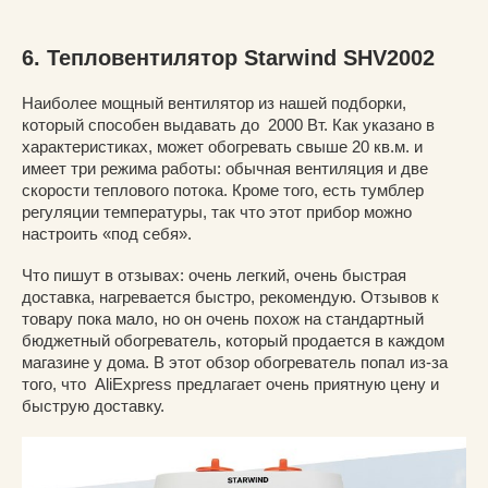
6. Тепловентилятор Starwind SHV2002
Наиболее мощный вентилятор из нашей подборки,
который способен выдавать до 2000 Вт. Как указано в
характеристиках, может обогревать свыше 20 кв.м. и
имеет три режима работы: обычная вентиляция и две
скорости теплового потока. Кроме того, есть тумблер
регуляции температуры, так что этот прибор можно
настроить «под себя».
Что пишут в отзывах: очень легкий, очень быстрая
доставка, нагревается быстро, рекомендую. Отзывов к
товару пока мало, но он очень похож на стандартный
бюджетный обогреватель, который продается в каждом
магазине у дома. В этот обзор обогреватель попал из-за
того, что AliExpress предлагает очень приятную цену и
быструю доставку.