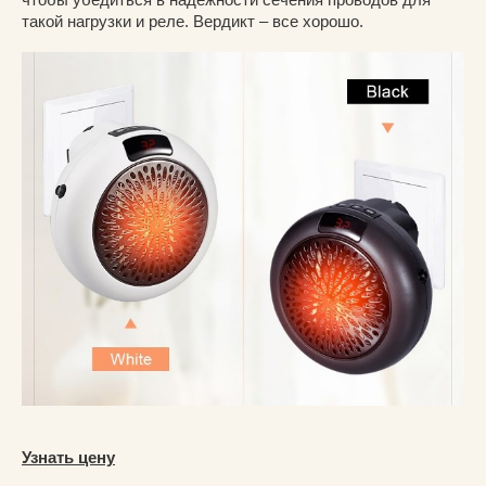
такой нагрузки и реле. Вердикт – все хорошо.
Узнать цену