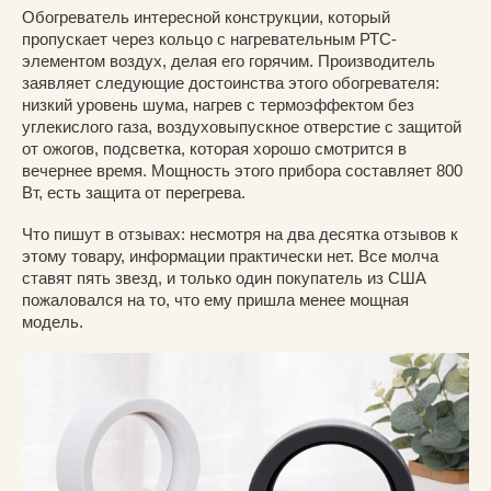
Обогреватель интересной конструкции, который
пропускает через кольцо с нагревательным РТС-
элементом воздух, делая его горячим. Производитель
заявляет следующие достоинства этого обогревателя:
низкий уровень шума, нагрев с термоэффектом без
углекислого газа, воздуховыпускное отверстие с защитой
от ожогов, подсветка, которая хорошо смотрится в
вечернее время. Мощность этого прибора составляет 800
Вт, есть защита от перегрева.
Что пишут в отзывах: несмотря на два десятка отзывов к
этому товару, информации практически нет. Все молча
ставят пять звезд, и только один покупатель из США
пожаловался на то, что ему пришла менее мощная
модель.