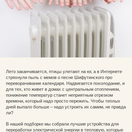
Лето заканчивается, птицы улетают на юг, а в Интернете
стряхнули пыль с мемов о песне Шифутинского про
переворачивание календаря. Надвигается похолодание, и
для тех, кто живет в домах с центральным отоплением,
понижение температур станет неприятным отрезком
времени, который надо просто пережить. Чтобы теплых
дней выпало больше – надо устроить их самим, не правда
ли?
В нашей подборке мы собрали лучшие устройства для
переработки электрической энергии в тепловую, которые