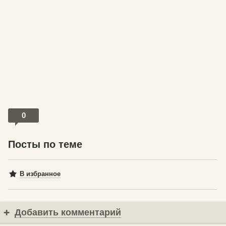
0
Посты по теме
В избранное
Добавить комментарий