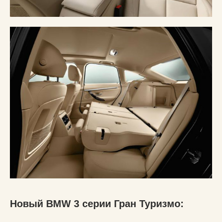
Новый BMW 3 cерии Гран Туризмо: