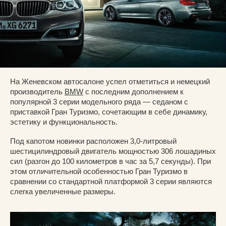
На Женевском автосалоне успел отметиться и немецкий
производитель
BMW
с последним дополнением к
популярной 3 серии модельного ряда — седаном с
приставкой Гран Туризмо, сочетающим в себе динамику,
эстетику и функциональность.
Под капотом новинки расположен 3,0-литровый
шестицилиндровый двигатель мощностью 306 лошадиных
сил (разгон до 100 километров в час за 5,7 секунды). При
этом отличительной особенностью Гран Туризмо в
сравнении со стандартной платформой 3 серии являются
слегка увеличенные размеры.