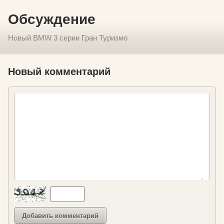
Обсуждение
Новый BMW 3 cерии Гран Туризмо
Новый комментарий