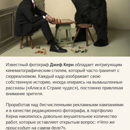
Известный фотограф
Джеф Керн
обладает интригующим
кинематографическим стилем, который часто граничит с
сюрреализмом. Каждый кадр изображает свою
собственную историю, иногда опираясь на вымышленные
рассказы («Алиса в Стране чудес»), постоянно привлекая
внимание зрителя.
Проработав над бесчисленными рекламными кампаниями
и в качестве редакционного фотографа, в портфолио
Керна накопилось довольно внушительное количество
работ, которые оставляют открытым вопрос: «
Что же
происходит на самом деле?
».