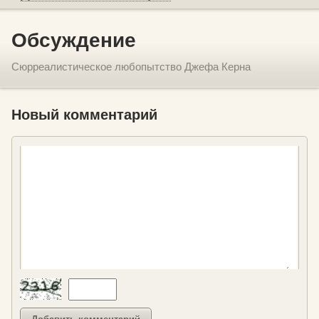
Обсуждение
Сюрреалистическое любопытство Джефа Керна
Новый комментарий