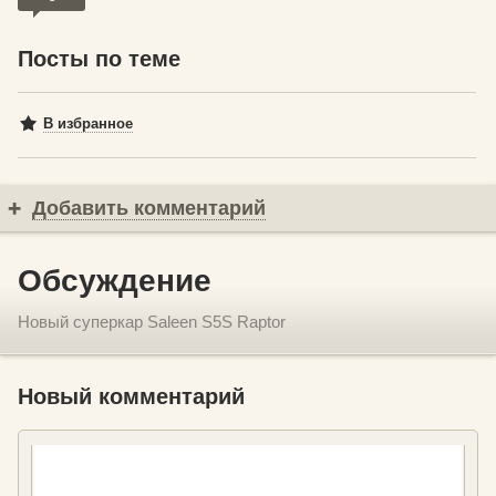
Посты по теме
В избранное
Добавить комментарий
Обсуждение
Новый суперкар Saleen S5S Raptor
Новый комментарий