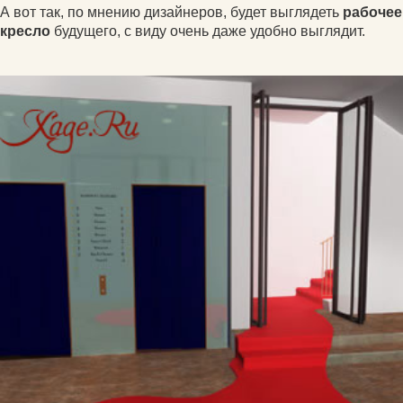
А вот так, по мнению дизайнеров, будет выглядеть
рабочее
кресло
будущего, с виду очень даже удобно выглядит.