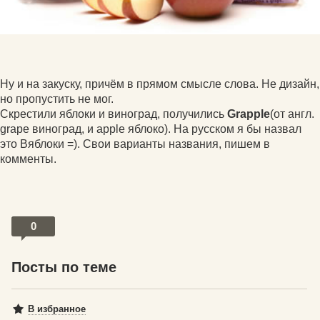
Ну и на закуску, причём в прямом смысле слова. Не дизайн,
но пропустить не мог.
Скрестили яблоки и виноград, получились
Grapple
(от англ.
grape виноград, и apple яблоко). На русском я бы назвал
это Вяблоки =). Свои варианты названия, пишем в
комменты.
0
Посты по теме
В избранное