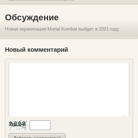
Обсуждение
Новая экранизация Mortal Kombat выйдет в 2021 году
Новый комментарий